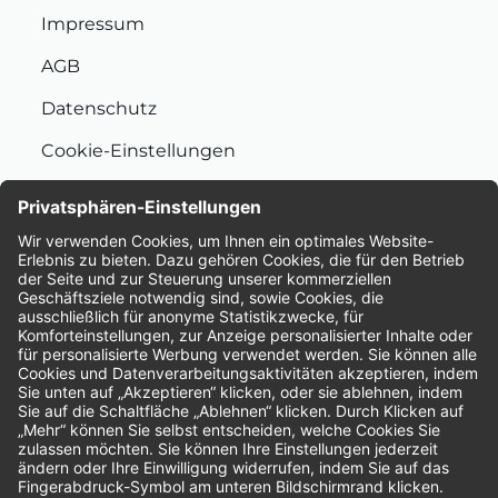
Impressum
AGB
Datenschutz
Cookie-Einstellungen
Nachhaltigkeit
Bewertungen