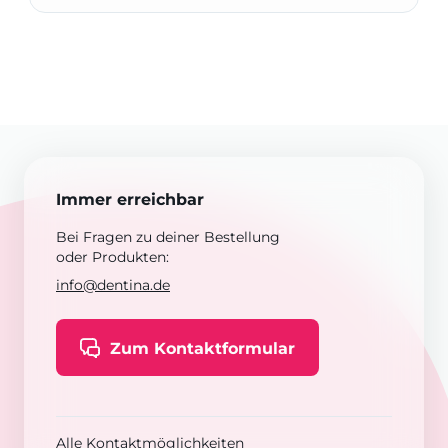
Immer erreichbar
Bei Fragen zu deiner Bestellung
oder Produkten:
info@dentina.de
Zum Kontaktformular
Alle Kontaktmöglichkeiten