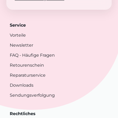
Service
Vorteile
Newsletter
FAQ
- Häufige Fragen
Retourenschein
Reparaturservice
Downloads
Sendungsverfolgung
Rechtliches