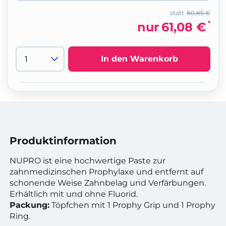
statt
80,85 €
*
nur
61,08 €
In den Warenkorb
Produktinformation
NUPRO ist eine hochwertige Paste zur
zahnmedizinschen Prophylaxe und entfernt auf
schonende Weise Zahnbelag und Verfärbungen.
Erhältlich mit und ohne Fluorid.
Packung:
Töpfchen mit 1 Prophy Grip und 1 Prophy
Ring.