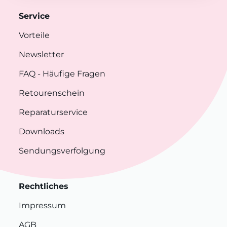
Service
Vorteile
Newsletter
FAQ
- Häufige Fragen
Retourenschein
Reparaturservice
Downloads
Sendungsverfolgung
Rechtliches
Impressum
AGB