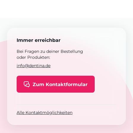
Immer erreichbar
Bei Fragen zu deiner Bestellung
oder Produkten:
info@dentina.de
Zum Kontaktformular
Alle Kontaktmöglichkeiten