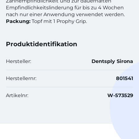
Zahnempfindlichkeit und zur dauerhaften
Empfindlichkeitslinderung für bis zu 4 Wochen
nach nur einer Anwendung verwendet werden.
Packung:
Topf mit 1 Prophy Grip.
Produktidentifikation
Hersteller:
Dentsply Sirona
Herstellernr:
801541
Artikelnr:
W-573529