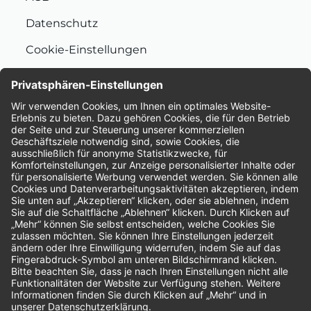
Datenschutz
Cookie-Einstellungen
Nachhaltigkeit
Bewertungen