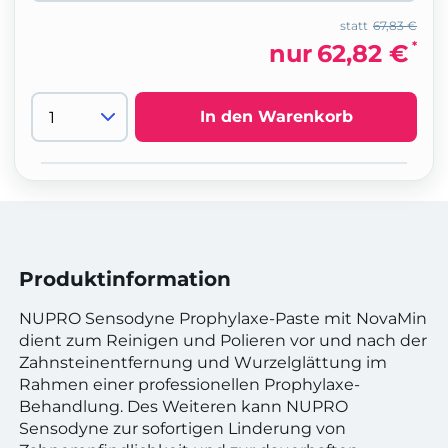
statt
67,83 €
*
nur
62,82 €
In den Warenkorb
Produktinformation
NUPRO Sensodyne Prophylaxe-Paste mit NovaMin
dient zum Reinigen und Polieren vor und nach der
Zahnsteinentfernung und Wurzelglättung im
Rahmen einer professionellen Prophylaxe-
Behandlung. Des Weiteren kann NUPRO
Sensodyne zur sofortigen Linderung von