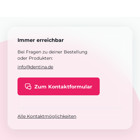
Immer erreichbar
Bei Fragen zu deiner Bestellung
oder Produkten:
info@dentina.de
Zum Kontaktformular
Alle Kontaktmöglichkeiten