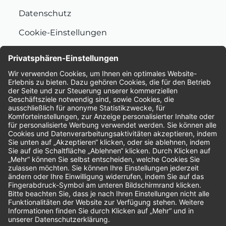
Datenschutz
Cookie-Einstellungen
Nachhaltigkeit
Bewertungen