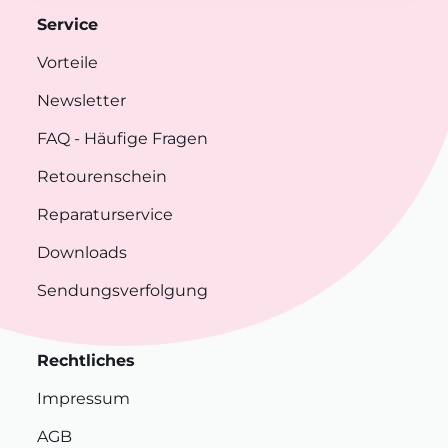
Service
Vorteile
Newsletter
FAQ
- Häufige Fragen
Retourenschein
Reparaturservice
Downloads
Sendungsverfolgung
Rechtliches
Impressum
AGB