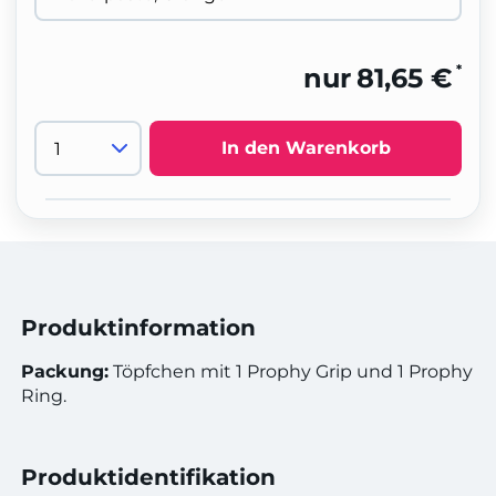
*
nur
81,65 €
In den Warenkorb
Produktinformation
Packung:
Töpfchen mit 1 Prophy Grip und 1 Prophy
Ring.
Produktidentifikation