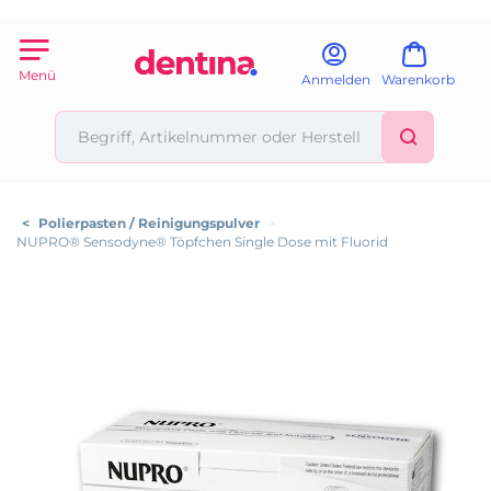
Menü
Anmelden
Warenkorb
<
Polierpasten / Reinigungspulver
>
NUPRO® Sensodyne® Töpfchen Single Dose mit Fluorid