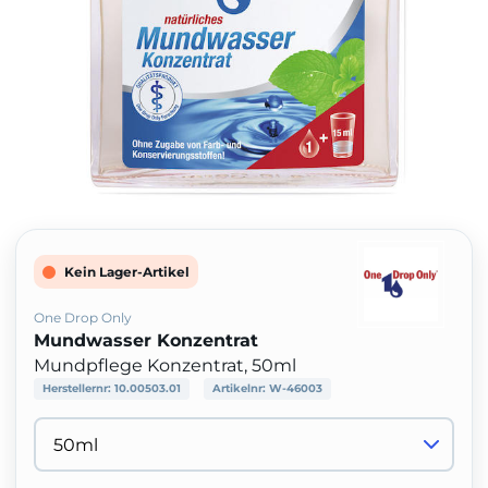
Kein Lager-Artikel
One Drop Only
Mundwasser Konzentrat
Mundpflege Konzentrat, 50ml
Herstellernr:
10.00503.01
Artikelnr:
W-46003