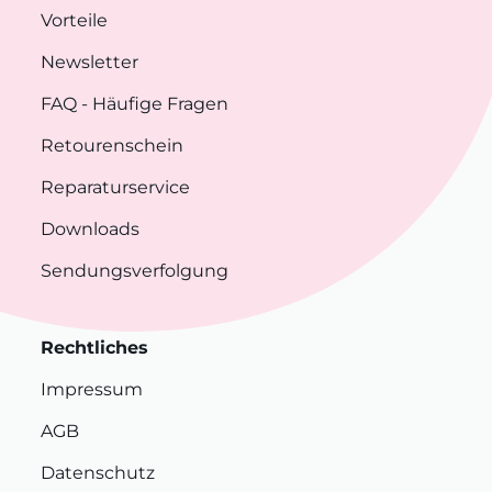
Vorteile
Newsletter
FAQ
- Häufige Fragen
Retourenschein
Reparaturservice
Downloads
Sendungsverfolgung
Rechtliches
Impressum
AGB
Datenschutz