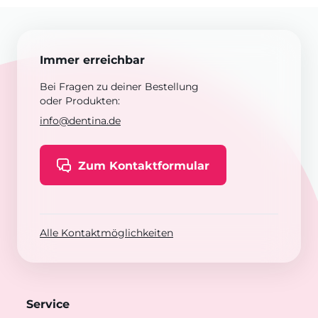
Immer erreichbar
Bei Fragen zu deiner Bestellung
oder Produkten:
info@dentina.de
Zum Kontaktformular
Alle Kontaktmöglichkeiten
Service