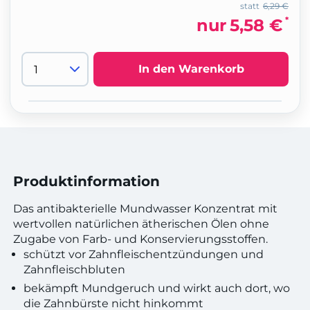
statt
6,29 €
*
nur
5,58 €
In den Warenkorb
Produktinformation
Das antibakterielle Mundwasser Konzentrat mit
wertvollen natürlichen ätherischen Ölen ohne
Zugabe von Farb- und Konservierungsstoffen.
schützt vor Zahnfleischentzündungen und
Zahnfleischbluten
bekämpft Mundgeruch und wirkt auch dort, wo
die Zahnbürste nicht hinkommt