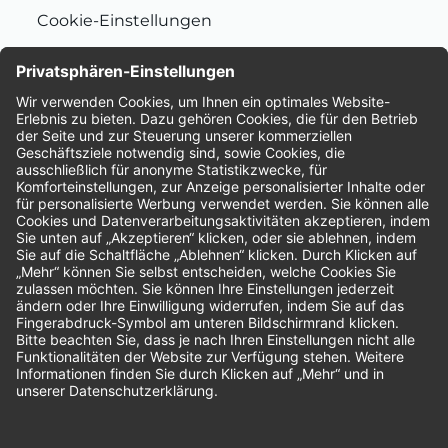
Cookie-Einstellungen
Nachhaltigkeit
Bewertungen