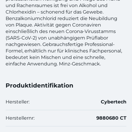
und Rachenraumes ist frei von Alkohol und
Chlorhexidin – schonend für das Gewebe.
Benzalkoniumchlorid reduziert die Neubildung
von Plaque. Aktivität gegen Coronaviren
einschließlich des neuen Corona-Virusstamms
(SARS-CoV-2) von unabhängigem Prüflabor
nachgewiesen. Gebrauchsfertige Professional-
Formel, erhältlich nur für klinisches Fachpersonal,
bedeutet kein Mischen und eine schnelle,
einfache Anwendung. Minz-Geschmack.
Produktidentifikation
Hersteller:
Cybertech
Herstellernr:
9880680 CT