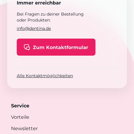
Immer erreichbar
Bei Fragen zu deiner Bestellung
oder Produkten:
info@dentina.de
Zum Kontaktformular
Alle Kontaktmöglichkeiten
Service
Vorteile
Newsletter