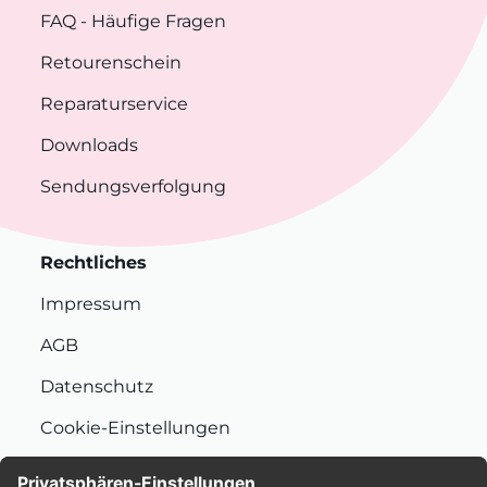
FAQ
- Häufige Fragen
Retourenschein
Reparaturservice
Downloads
Sendungsverfolgung
Rechtliches
Impressum
AGB
Datenschutz
Cookie-Einstellungen
Nachhaltigkeit