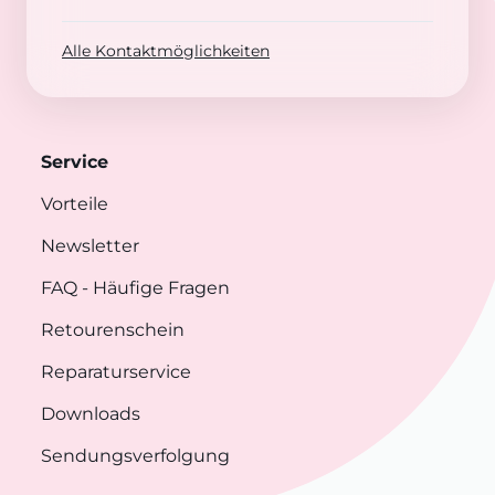
Alle Kontaktmöglichkeiten
Service
Vorteile
Newsletter
FAQ
- Häufige Fragen
Retourenschein
Reparaturservice
Downloads
Sendungsverfolgung