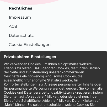
Rechtliches
Impressum
AGB
Datenschutz
Cookie-Einstellungen
Nachhaltigkeit
Bewertungen