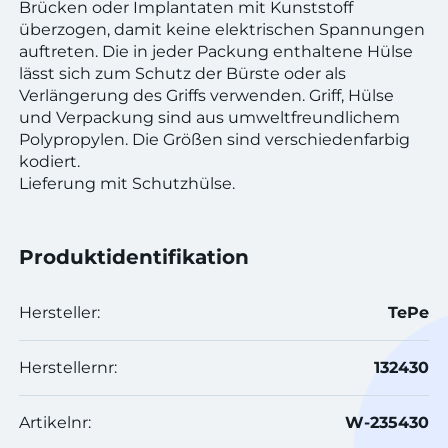
Brücken oder Implantaten mit Kunststoff
überzogen, damit keine elektrischen Spannungen
auftreten. Die in jeder Packung enthaltene Hülse
lässt sich zum Schutz der Bürste oder als
Verlängerung des Griffs verwenden. Griff, Hülse
und Verpackung sind aus umweltfreundlichem
Polypropylen. Die Größen sind verschiedenfarbig
kodiert.
Lieferung mit Schutzhülse.
Produktidentifikation
Hersteller:
TePe
Herstellernr:
132430
Artikelnr:
W-235430