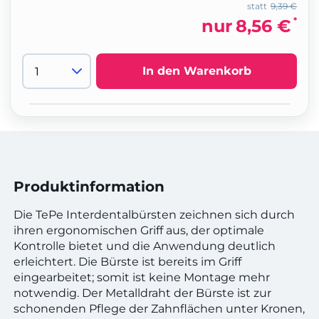
statt
9,39 €
*
nur
8,56 €
In den Warenkorb
Produktinformation
Die TePe Interdentalbürsten zeichnen sich durch
ihren ergonomischen Griff aus, der optimale
Kontrolle bietet und die Anwendung deutlich
erleichtert. Die Bürste ist bereits im Griff
eingearbeitet; somit ist keine Montage mehr
notwendig. Der Metalldraht der Bürste ist zur
schonenden Pflege der Zahnflächen unter Kronen,