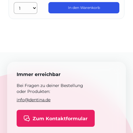
In den Warenkorb
Immer erreichbar
Bei Fragen zu deiner Bestellung
oder Produkten:
info@dentina.de
Zum Kontaktformular