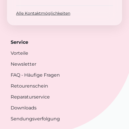
Alle Kontaktmöglichkeiten
Service
Vorteile
Newsletter
FAQ
- Häufige Fragen
Retourenschein
Reparaturservice
Downloads
Sendungsverfolgung