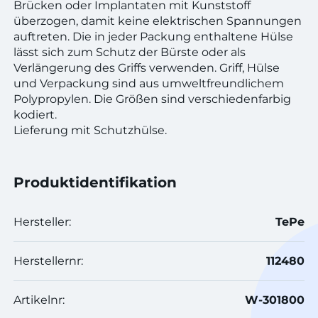
Brücken oder Implantaten mit Kunststoff
überzogen, damit keine elektrischen Spannungen
auftreten. Die in jeder Packung enthaltene Hülse
lässt sich zum Schutz der Bürste oder als
Verlängerung des Griffs verwenden. Griff, Hülse
und Verpackung sind aus umweltfreundlichem
Polypropylen. Die Größen sind verschiedenfarbig
kodiert.
Lieferung mit Schutzhülse.
Produktidentifikation
Hersteller:
TePe
Herstellernr:
112480
Artikelnr:
W-301800