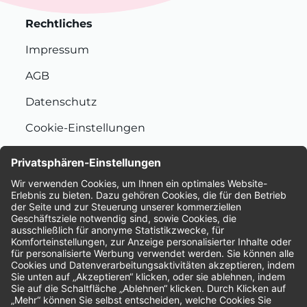
Rechtliches
Impressum
AGB
Datenschutz
Cookie-Einstellungen
Nachhaltigkeit
Bewertungen