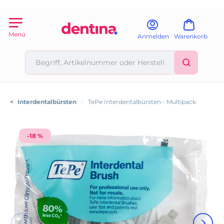
Menü
Anmelden
Warenkorb
<
Interdentalbürsten
>
TePe Interdentalbürsten - Multipack
-18 %