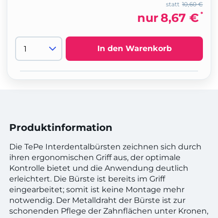
statt
10,60 €
*
nur
8,67 €
In den Warenkorb
Produktinformation
Die TePe Interdentalbürsten zeichnen sich durch
ihren ergonomischen Griff aus, der optimale
Kontrolle bietet und die Anwendung deutlich
erleichtert. Die Bürste ist bereits im Griff
eingearbeitet; somit ist keine Montage mehr
notwendig. Der Metalldraht der Bürste ist zur
schonenden Pflege der Zahnflächen unter Kronen,