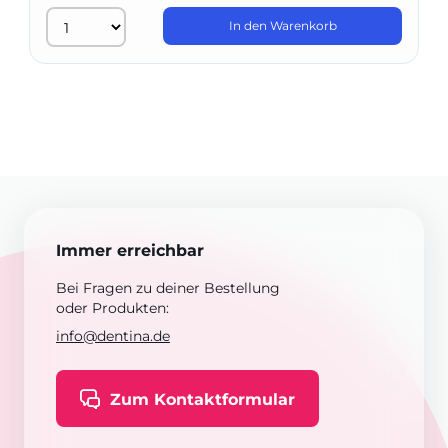
In den Warenkorb
Immer erreichbar
Bei Fragen zu deiner Bestellung
oder Produkten:
info@dentina.de
Zum Kontaktformular