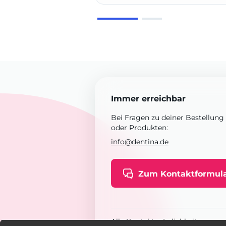
Immer erreichbar
Bei Fragen zu deiner Bestellung
oder Produkten:
info@dentina.de
Zum Kontaktformul
Alle Kontaktmöglichkeiten