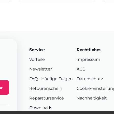
Service
Rechtliches
Vorteile
Impressum
Newsletter
AGB
FAQ
- Häufige Fragen
Datenschutz
ar
Retourenschein
Cookie-Einstellu
Reparaturservice
Nachhaltigkeit
Downloads