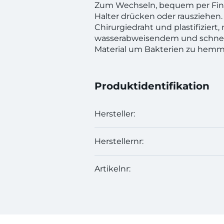
Zum Wechseln, bequem per Fin
Halter drücken oder rausziehen
Chirurgiedraht und plastifiziert,
wasserabweisendem und schne
Material um Bakterien zu hemm
Produktidentifikation
Hersteller:
Herstellernr:
Artikelnr: