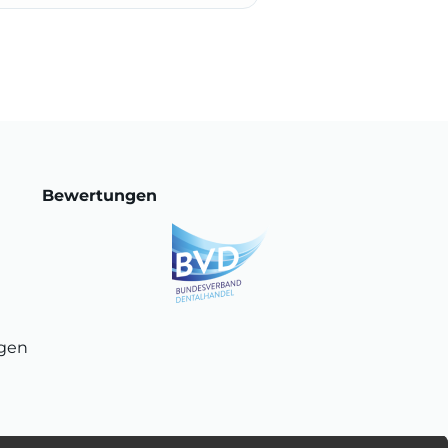
Bewertungen
ngen