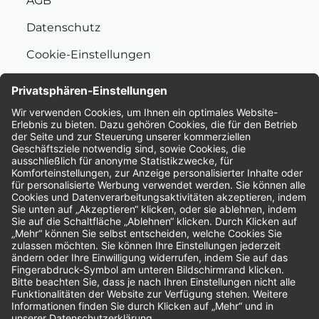
AGB
Datenschutz
Cookie-Einstellungen
Nachhaltigkeit
Bewertungen