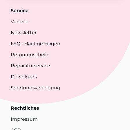
Service
Vorteile
Newsletter
FAQ
- Häufige Fragen
Retourenschein
Reparaturservice
Downloads
Sendungsverfolgung
Rechtliches
Impressum