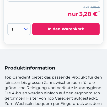
statt
4,39 €
*
nur
3,28 €
In den Warenkorb
Produktinformation
Top Caredent bietet das passende Produkt für den
feinsten bis grossen Zahnzwischenraum für die
gründliche Reinigung und perfekte Mundhygiene.
Die A-brush werden einfach auf den ergonomisch
geformten Halter von Top Caredent aufgesteckt.
Zum Wechseln, bequem per Fingerdruck aus dem