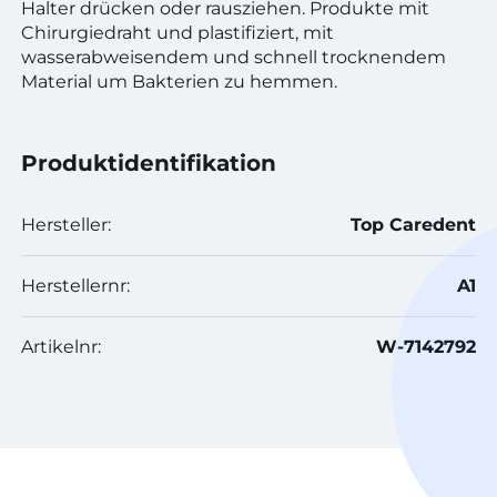
Halter drücken oder rausziehen. Produkte mit
Chirurgiedraht und plastifiziert, mit
wasserabweisendem und schnell trocknendem
Material um Bakterien zu hemmen.
Produktidentifikation
Hersteller:
Top Caredent
Herstellernr:
A1
Artikelnr:
W-7142792