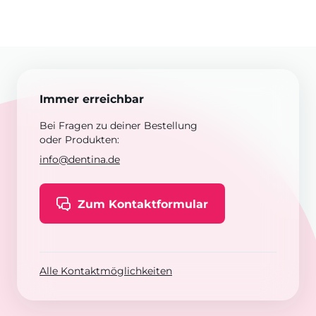
Immer erreichbar
Bei Fragen zu deiner Bestellung
oder Produkten:
info@dentina.de
Zum Kontaktformular
Alle Kontaktmöglichkeiten