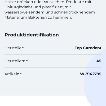
Halter drücken oder rausziehen. Produkte mit
Chirurgiedraht und plastifiziert, mit
wasserabweisendem und schnell trocknendem
Material um Bakterien zu hemmen.
Produktidentifikation
Hersteller:
Top Caredent
Herstellernr:
A5
Artikelnr:
W-7142795