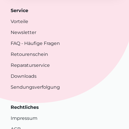
Service
Vorteile
Newsletter
FAQ
- Häufige Fragen
Retourenschein
Reparaturservice
Downloads
Sendungsverfolgung
Rechtliches
Impressum