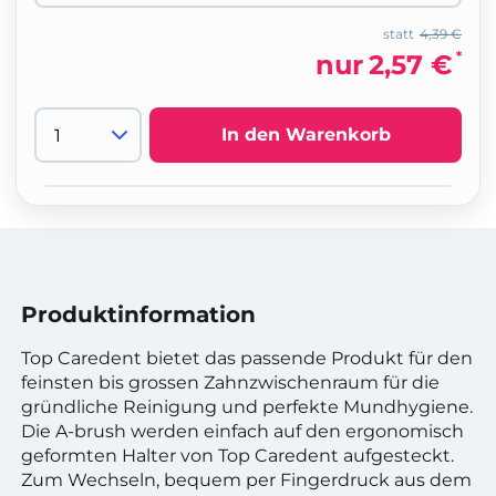
statt
4,39 €
*
nur
2,57 €
In den Warenkorb
Produktinformation
Top Caredent bietet das passende Produkt für den
feinsten bis grossen Zahnzwischenraum für die
gründliche Reinigung und perfekte Mundhygiene.
Die A-brush werden einfach auf den ergonomisch
geformten Halter von Top Caredent aufgesteckt.
Zum Wechseln, bequem per Fingerdruck aus dem