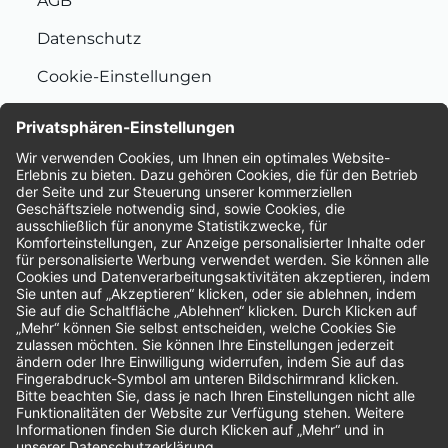
AGB
Datenschutz
Cookie-Einstellungen
Nachhaltigkeit
Bewertungen