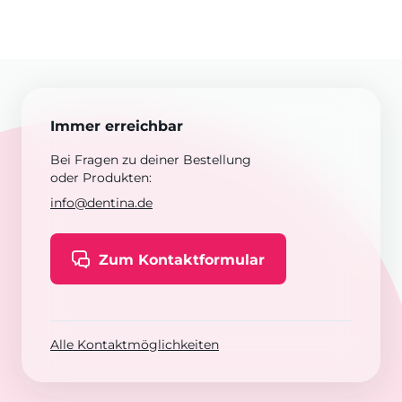
Immer erreichbar
Bei Fragen zu deiner Bestellung
oder Produkten:
info@dentina.de
Zum Kontaktformular
Alle Kontaktmöglichkeiten