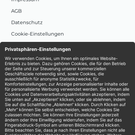
AGB
Datenschutz
Cookie-Einstellungen
Nachhaltigkeit
Bewertungen