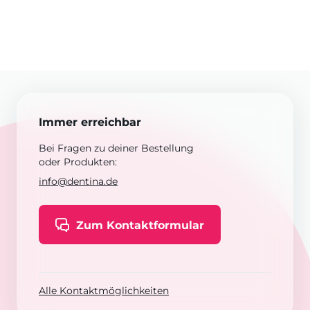
Immer erreichbar
Bei Fragen zu deiner Bestellung
oder Produkten:
info@dentina.de
Zum Kontaktformular
Alle Kontaktmöglichkeiten