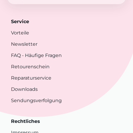
Service
Vorteile
Newsletter
FAQ
- Häufige Fragen
Retourenschein
Reparaturservice
Downloads
Sendungsverfolgung
Rechtliches
Impressum