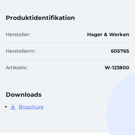
Produktidentifikation
Hersteller:
Hager & Werken
Herstellernr:
605765
Artikelnr:
W-123800
Downloads
Broschüre