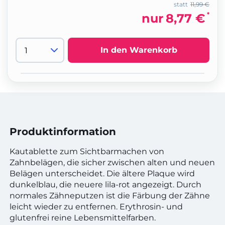
statt
11,99 €
*
nur
8,77 €
In den Warenkorb
Produktinformation
Kautablette zum Sichtbarmachen von
Zahnbelägen, die sicher zwischen alten und neuen
Belägen unterscheidet. Die ältere Plaque wird
dunkelblau, die neuere lila-rot angezeigt. Durch
normales Zähneputzen ist die Färbung der Zähne
leicht wieder zu entfernen. Erythrosin- und
glutenfrei reine Lebensmittelfarben.