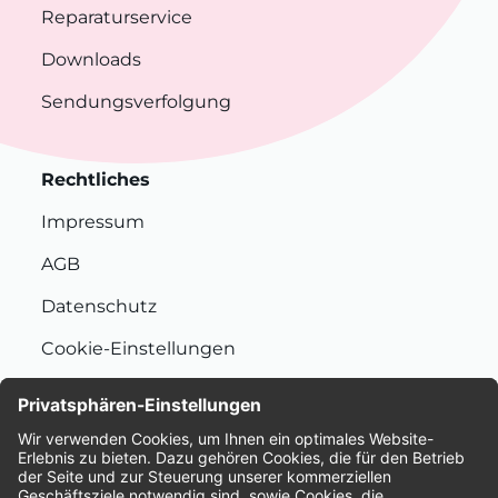
Reparaturservice
Downloads
Sendungsverfolgung
Rechtliches
Impressum
AGB
Datenschutz
Cookie-Einstellungen
Nachhaltigkeit
Bewertungen