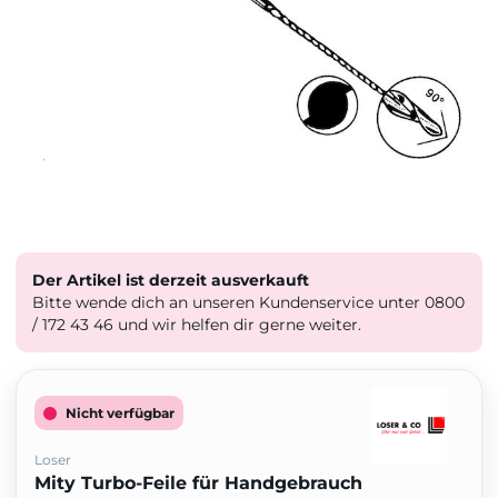
Der Artikel ist derzeit ausverkauft
Bitte wende dich an unseren Kundenservice unter 0800
/ 172 43 46 und wir helfen dir gerne weiter.
Nicht verfügbar
Loser
Mity Turbo-Feile für Handgebrauch