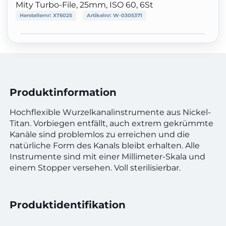
Mity Turbo-File, 25mm, ISO 60, 6St
Herstellernr:
XT6025
Artikelnr:
W-0305371
Produktinformation
Hochflexible Wurzelkanalinstrumente aus Nickel-
Titan. Vorbiegen entfällt, auch extrem gekrümmte
Kanäle sind problemlos zu erreichen und die
natürliche Form des Kanals bleibt erhalten. Alle
Instrumente sind mit einer Millimeter-Skala und
einem Stopper versehen. Voll sterilisierbar.
Produktidentifikation