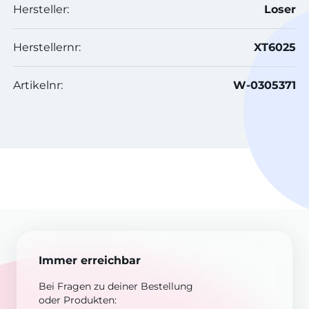
Hersteller:
Loser
Herstellernr:
XT6025
Artikelnr:
W-0305371
Immer erreichbar
Bei Fragen zu deiner Bestellung
oder Produkten: