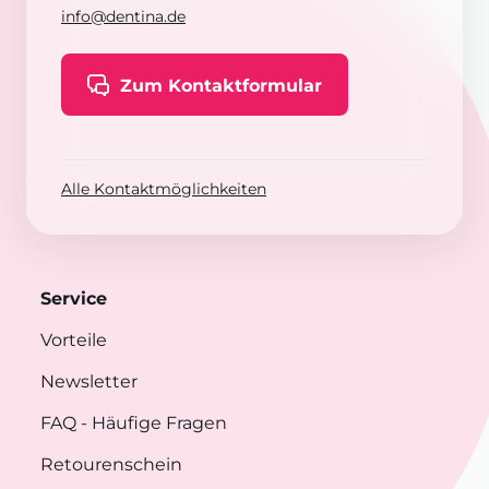
info@dentina.de
Zum Kontaktformular
Alle Kontaktmöglichkeiten
Service
Vorteile
Newsletter
FAQ
- Häufige Fragen
Retourenschein