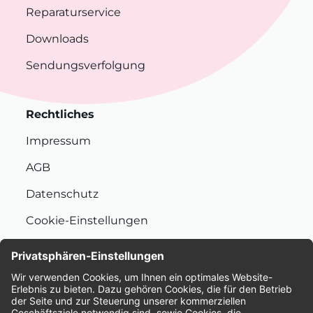
Reparaturservice
Downloads
Sendungsverfolgung
Rechtliches
Impressum
AGB
Datenschutz
Cookie-Einstellungen
Nachhaltigkeit
Bewertungen