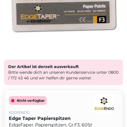
Der Artikel ist derzeit ausverkauft
Bitte wende dich an unseren Kundenservice unter 0800
/ 172 43 46 und wir helfen dir gerne weiter.
Nicht verfügbar
EDGEENDO
Edge Taper Papierspitzen
EdgeTaper, Papierspitzen, Gr.F3, 60St