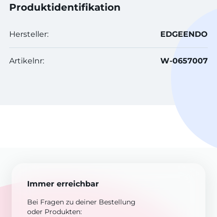
Produktidentifikation
Hersteller:
EDGEENDO
Artikelnr:
W-0657007
Immer erreichbar
Bei Fragen zu deiner Bestellung
oder Produkten: