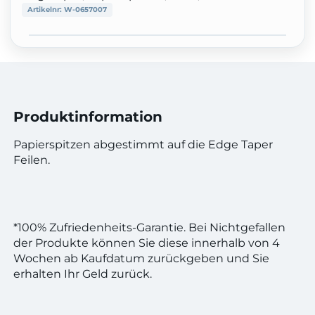
Artikelnr:
W-0657007
Produktinformation
Papierspitzen abgestimmt auf die Edge Taper
Feilen.
*100% Zufriedenheits-Garantie. Bei Nichtgefallen
der Produkte können Sie diese innerhalb von 4
Wochen ab Kaufdatum zurückgeben und Sie
erhalten Ihr Geld zurück.