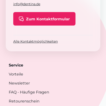
info@dentina.de
Zum Kontaktformular
Alle Kontaktmöglichkeiten
Service
Vorteile
Newsletter
FAQ
- Häufige Fragen
Retourenschein