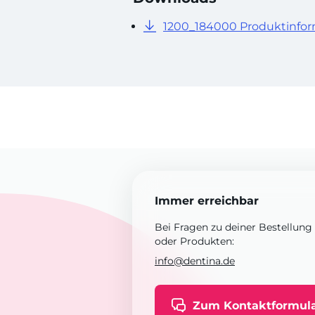
1200_184000 Produktinfor
Immer erreichbar
Bei Fragen zu deiner Bestellung
oder Produkten:
info@dentina.de
Zum Kontaktformul