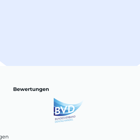
Bewertungen
ngen