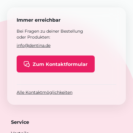
Immer erreichbar
Bei Fragen zu deiner Bestellung
oder Produkten:
info@dentina.de
Zum Kontaktformular
Alle Kontaktmöglichkeiten
Service