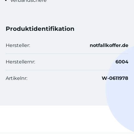
Verbandschere
Produktidentifikation
Hersteller:
notfallkoffer.de
Herstellernr:
6004
Artikelnr:
W-0611978