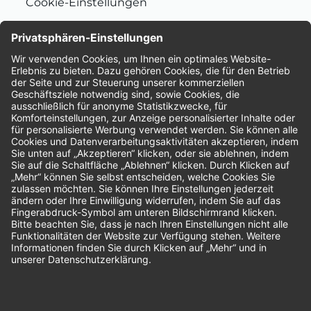
Cookie-Einstellungen
Nachhaltigkeit
Bewertungen