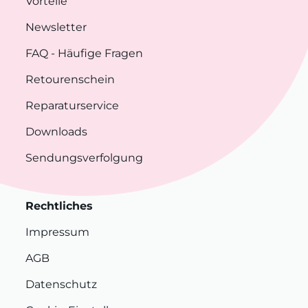
Vorteile
Newsletter
FAQ
- Häufige Fragen
Retourenschein
Reparaturservice
Downloads
Sendungsverfolgung
Rechtliches
Impressum
AGB
Datenschutz