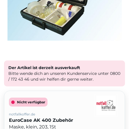
Der Artikel ist derzeit ausverkauft
Bitte wende dich an unseren Kundenservice unter 0800
/ 172 43 46 und wir helfen dir gerne weiter.
Nicht verfügbar
notfallkoffer.de
EuroCase AK 400 Zubehör
Maske, klein, 203, 1St