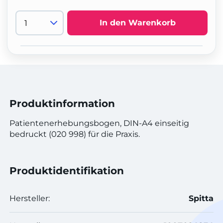
In den Warenkorb
Produktinformation
Patientenerhebungsbogen, DIN-A4 einseitig
bedruckt (020 998) für die Praxis.
Produktidentifikation
Hersteller:
Spitta