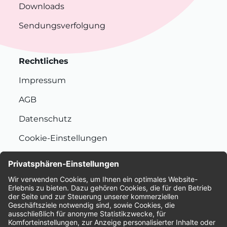
Downloads
Sendungsverfolgung
Rechtliches
Impressum
AGB
Datenschutz
Cookie-Einstellungen
Nachhaltigkeit
Bewertungen