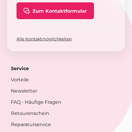
Zum Kontaktformular
Alle Kontaktmöglichkeiten
Service
Vorteile
Newsletter
FAQ
- Häufige Fragen
Retourenschein
Reparaturservice