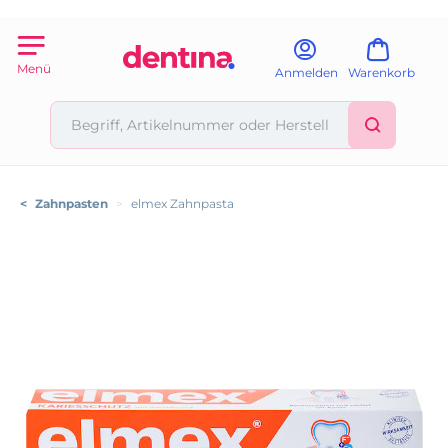
Menü
Anmelden
Warenkorb
<
Zahnpasten
>
elmex Zahnpasta