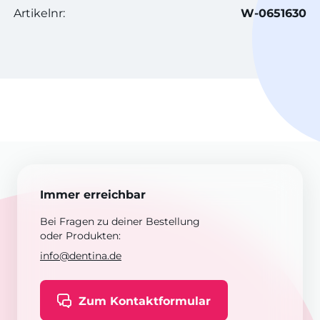
Artikelnr:
W-0651630
Immer erreichbar
Bei Fragen zu deiner Bestellung
oder Produkten:
info@dentina.de
Zum Kontaktformular