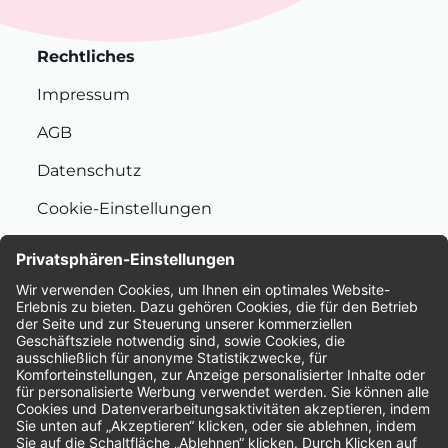
Rechtliches
Impressum
AGB
Datenschutz
Cookie-Einstellungen
Nachhaltigkeit
Bewertungen