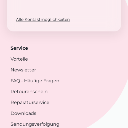
Alle Kontaktmöglichkeiten
Service
Vorteile
Newsletter
FAQ
- Häufige Fragen
Retourenschein
Reparaturservice
Downloads
Sendungsverfolgung