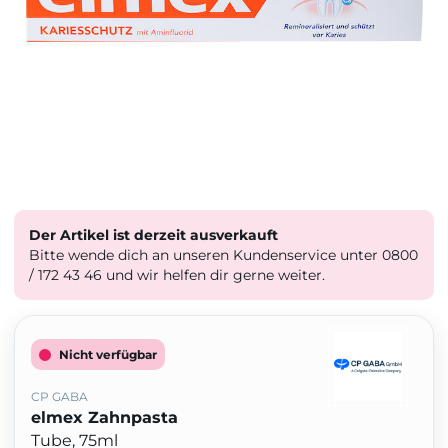
Der Artikel ist derzeit ausverkauft
Bitte wende dich an unseren Kundenservice unter 0800
/ 172 43 46 und wir helfen dir gerne weiter.
Nicht verfügbar
CP GABA
elmex Zahnpasta
Tube, 75ml