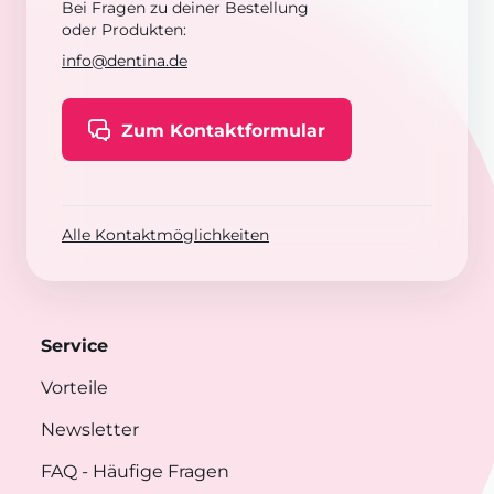
Bei Fragen zu deiner Bestellung
oder Produkten:
info@dentina.de
Zum Kontaktformular
Alle Kontaktmöglichkeiten
Service
Vorteile
Newsletter
FAQ
- Häufige Fragen