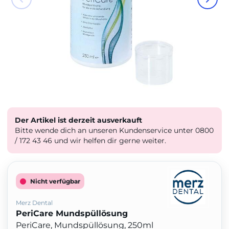
Der Artikel ist derzeit ausverkauft
Bitte wende dich an unseren Kundenservice unter 0800
/ 172 43 46 und wir helfen dir gerne weiter.
Nicht verfügbar
Merz Dental
PeriCare Mundspüllösung
PeriCare, Mundspüllösung, 250ml