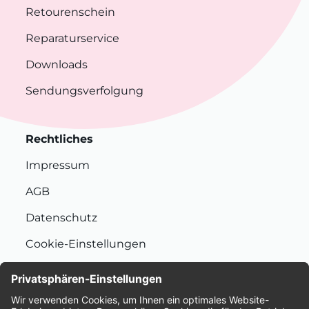
Retourenschein
Reparaturservice
Downloads
Sendungsverfolgung
Rechtliches
Impressum
AGB
Datenschutz
Cookie-Einstellungen
Nachhaltigkeit