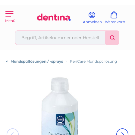
Menü
Anmelden
Warenkorb
<
Mundspüllösungen / -sprays
>
PeriCare Mundspüllösung