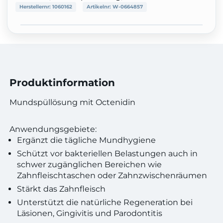
Herstellernr:
1060162
Artikelnr:
W-0664857
Produktinformation
Mundspüllösung mit Octenidin
Anwendungsgebiete:
Ergänzt die tägliche Mundhygiene
Schützt vor bakteriellen Belastungen auch in
schwer zugänglichen Bereichen wie
Zahnfleischtaschen oder Zahnzwischenräumen
Stärkt das Zahnfleisch
Unterstützt die natürliche Regeneration bei
Läsionen, Gingivitis und Parodontitis