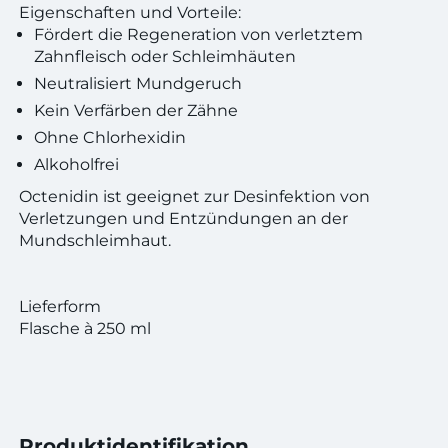
Eigenschaften und Vorteile:
Fördert die Regeneration von verletztem
Zahnfleisch oder Schleimhäuten
Neutralisiert Mundgeruch
Kein Verfärben der Zähne
Ohne Chlorhexidin
Alkoholfrei
Octenidin ist geeignet zur Desinfektion von
Verletzungen und Entzündungen an der
Mundschleimhaut.
Lieferform
Flasche à 250 ml
Produktidentifikation