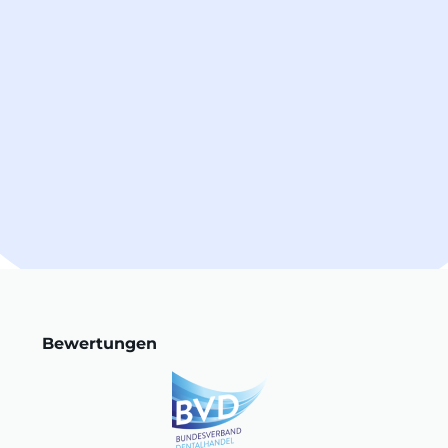
Bewertungen