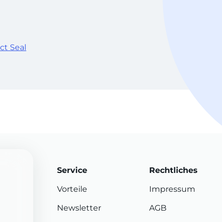
ct Seal
Service
Rechtliches
Vorteile
Impressum
Newsletter
AGB