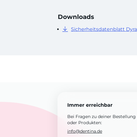
Downloads
Sicherheitsdatenblatt Dyra
Immer erreichbar
Bei Fragen zu deiner Bestellung
oder Produkten:
info@dentina.de