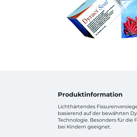
Produktinformation
Lichthärtendes Fissurenversieg
basierend auf der bewährten 
Technologie. Besonders für die 
bei Kindern geeignet.