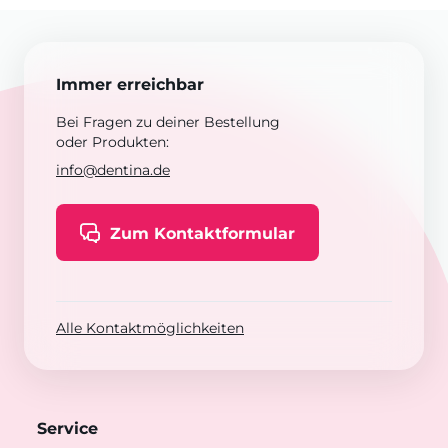
Immer erreichbar
Bei Fragen zu deiner Bestellung
oder Produkten:
info@dentina.de
Zum Kontaktformular
Alle Kontaktmöglichkeiten
Service