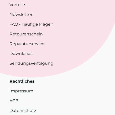
Vorteile
Newsletter
FAQ
- Häufige Fragen
Retourenschein
Reparaturservice
Downloads
Sendungsverfolgung
Rechtliches
Impressum
AGB
Datenschutz