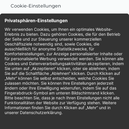
Cookie-Einstellungen
Nachhaltigkeit
Bewertungen