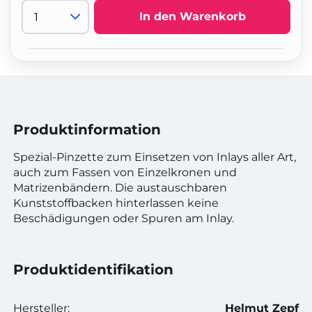
In den Warenkorb
Produktinformation
Spezial-Pinzette zum Einsetzen von Inlays aller Art,
auch zum Fassen von Einzelkronen und
Matrizenbändern. Die austauschbaren
Kunststoffbacken hinterlassen keine
Beschädigungen oder Spuren am Inlay.
Produktidentifikation
Hersteller:
Helmut Zepf