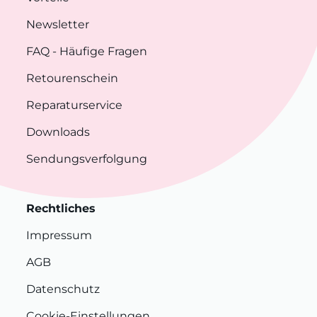
Newsletter
FAQ
- Häufige Fragen
Retourenschein
Reparaturservice
Downloads
Sendungsverfolgung
Rechtliches
Impressum
AGB
Datenschutz
Cookie-Einstellungen