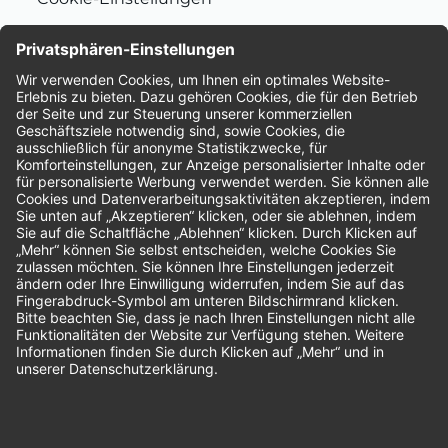
Nachhaltigkeit
Bewertungen