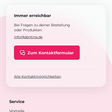
Immer erreichbar
Bei Fragen zu deiner Bestellung
oder Produkten:
info@dentina.de
Zum Kontaktformular
Alle Kontaktmöglichkeiten
Service
Vorteile