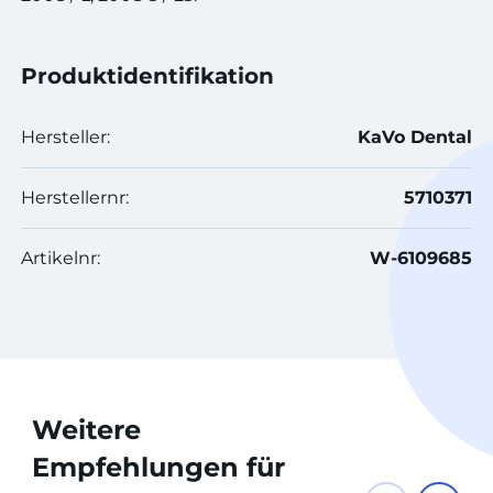
Produktidentifikation
Hersteller:
KaVo Dental
Herstellernr:
5710371
Artikelnr:
W-6109685
Weitere
Empfehlungen für