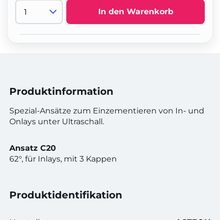
In den Warenkorb
Produktinformation
Spezial-Ansätze zum Einzementieren von In- und
Onlays unter Ultraschall.
Ansatz C20
62°, für Inlays, mit 3 Kappen
Produktidentifikation