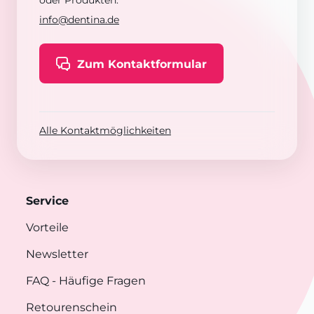
oder Produkten:
info@dentina.de
Zum Kontaktformular
Alle Kontaktmöglichkeiten
Service
Vorteile
Newsletter
FAQ
- Häufige Fragen
Retourenschein