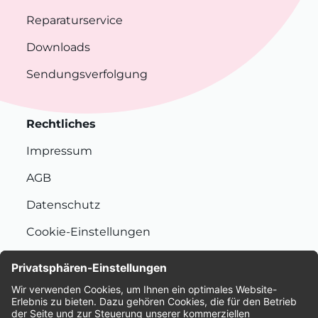
Reparaturservice
Downloads
Sendungsverfolgung
Rechtliches
Impressum
AGB
Datenschutz
Cookie-Einstellungen
Nachhaltigkeit
Bewertungen