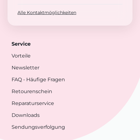
Alle Kontaktmöglichkeiten
Service
Vorteile
Newsletter
FAQ
- Häufige Fragen
Retourenschein
Reparaturservice
Downloads
Sendungsverfolgung