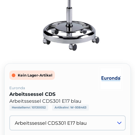
Kein Lager-Artikel
Euronda
Arbeitssessel CDS
Arbeitssessel CDS301 E17 blau
Herstellernr:
10130052
Artikelnr:
W-938463