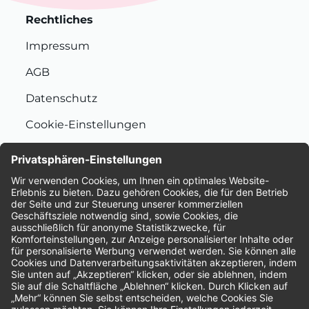
Rechtliches
Impressum
AGB
Datenschutz
Cookie-Einstellungen
Nachhaltigkeit
Bewertungen