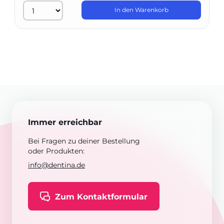
In den Warenkorb
Immer erreichbar
Bei Fragen zu deiner Bestellung
oder Produkten:
info@dentina.de
Zum Kontaktformular