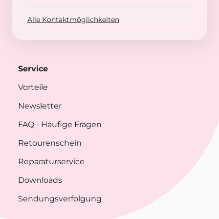
Alle Kontaktmöglichkeiten
Service
Vorteile
Newsletter
FAQ
- Häufige Fragen
Retourenschein
Reparaturservice
Downloads
Sendungsverfolgung