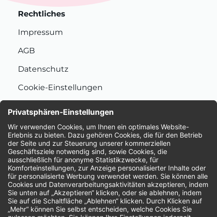
Rechtliches
Impressum
AGB
Datenschutz
Cookie-Einstellungen
Nachhaltigkeit
Bewertungen