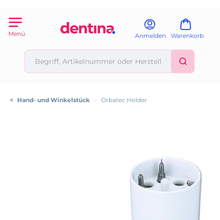
Menü
Anmelden
Warenkorb
<
Hand- und Winkelstück
>
Orbatec Holder