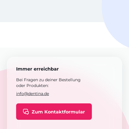
Immer erreichbar
Bei Fragen zu deiner Bestellung
oder Produkten:
info@dentina.de
Zum Kontaktformular