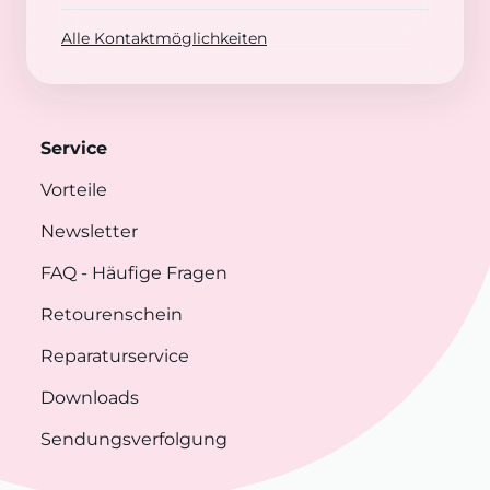
Alle Kontaktmöglichkeiten
Service
Vorteile
Newsletter
FAQ
- Häufige Fragen
Retourenschein
Reparaturservice
Downloads
Sendungsverfolgung