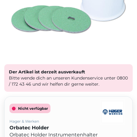
Der Artikel ist derzeit ausverkauft
Bitte wende dich an unseren Kundenservice unter 0800
/ 172 43 46 und wir helfen dir gerne weiter.
Nicht verfügbar
Hager & Werken
Orbatec Holder
Orbatec Holder Instrumentenhalter