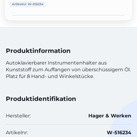
Artikelnr:
W-516234
Produktinformation
Autoklavierbarer Instrumentenhalter aus
Kunststoff zum Auffangen von überschüssigem Öl.
Platz für 8 Hand- und Winkelstücke.
Produktidentifikation
Hersteller:
Hager & Werken
Artikelnr:
W-516234