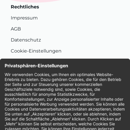
Rechtliches
Impressum
AGB
Datenschutz
Cookie-Einstellungen
Nachhaltigkeit
Bewertungen