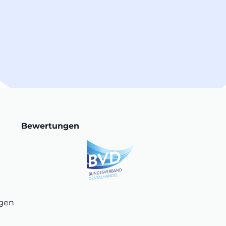
Bewertungen
ngen