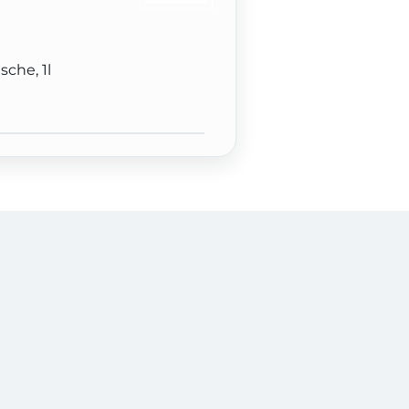
sche, 1l