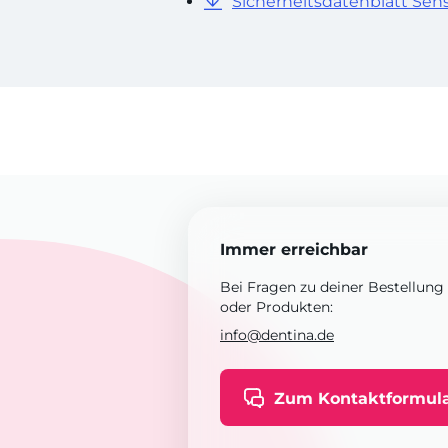
Sicherheitsdatenblatt Sen
Immer erreichbar
Bei Fragen zu deiner Bestellung
oder Produkten:
info@dentina.de
Zum Kontaktformul