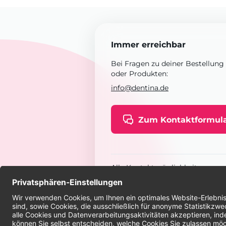
Immer erreichbar
Bei Fragen zu deiner Bestellung
oder Produkten:
info@dentina.de
Zum Kontaktformul
Alle Kontaktmöglichkeiten