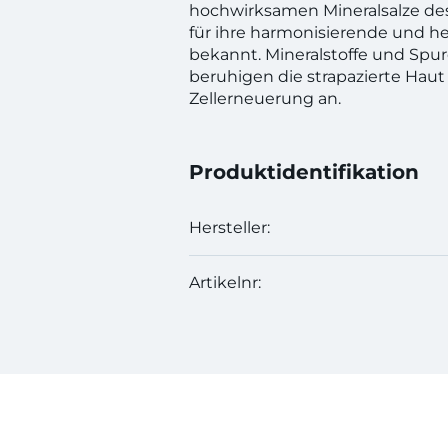
hochwirksamen Mineralsalze de
für ihre harmonisierende und h
bekannt. Mineralstoffe und Sp
beruhigen die strapazierte Haut
Zellerneuerung an.
Produktidentifikation
Hersteller:
Artikelnr: