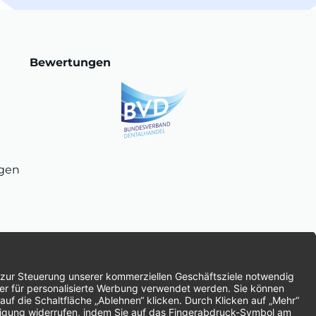
Bewertungen
ngen