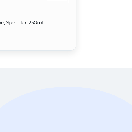
e, Spender, 250ml