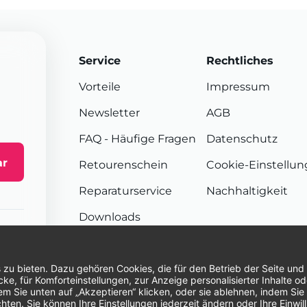
Service
Rechtliches
Vorteile
Impressum
Newsletter
AGB
FAQ
- Häufige Fragen
Datenschutz
ar
Retourenschein
Cookie-Einstellu
Reparaturservice
Nachhaltigkeit
Downloads
Sendungsverfolgung