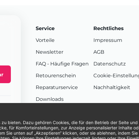
Service
Rechtliches
Vorteile
Impressum
Newsletter
AGB
FAQ
- Häufige Fragen
Datenschutz
ar
Retourenschein
Cookie-Einstellu
Reparaturservice
Nachhaltigkeit
Downloads
Sendungsverfolgung