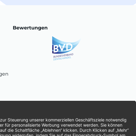
Bewertungen
ngen