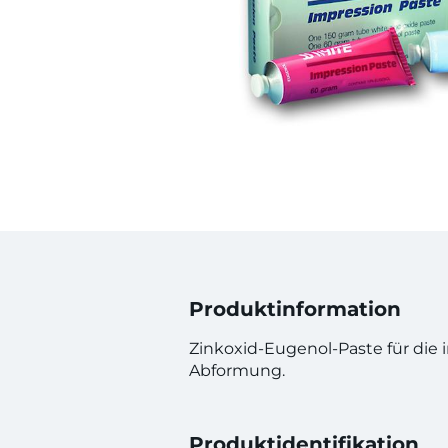
Produktinformation
Zinkoxid-Eugenol-Paste für die i
Abformung.
Produktidentifikation