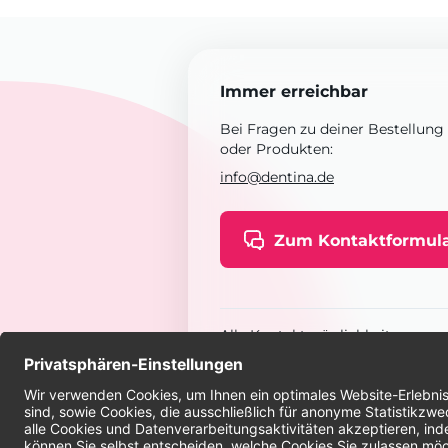
Immer erreichbar
Bei Fragen zu deiner Bestellung
oder Produkten:
info@dentina.de
Zum Kontaktformul
Alle Kontaktmöglichkeiten