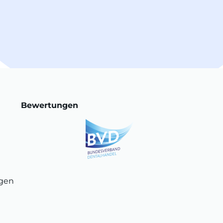
Bewertungen
ngen