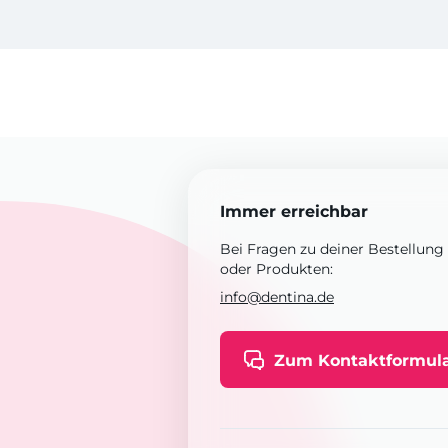
Immer erreichbar
Bei Fragen zu deiner Bestellung
oder Produkten:
info@dentina.de
Zum Kontaktformul