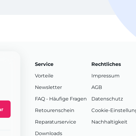
Service
Rechtliches
Vorteile
Impressum
Newsletter
AGB
FAQ
- Häufige Fragen
Datenschutz
ar
Retourenschein
Cookie-Einstellu
Reparaturservice
Nachhaltigkeit
Downloads