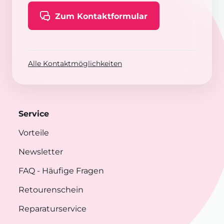
Zum Kontaktformular
Alle Kontaktmöglichkeiten
Service
Vorteile
Newsletter
FAQ
- Häufige Fragen
Retourenschein
Reparaturservice