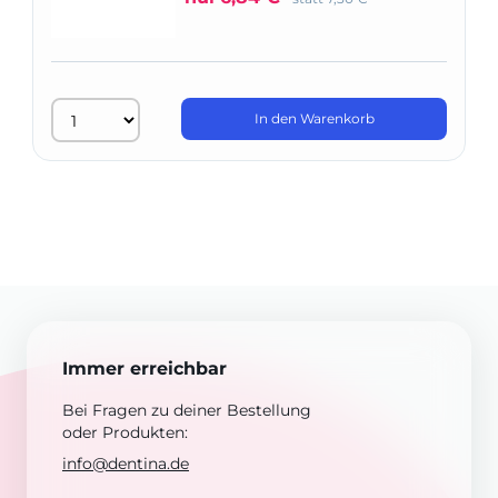
In den Warenkorb
Immer erreichbar
Bei Fragen zu deiner Bestellung
oder Produkten:
info@dentina.de