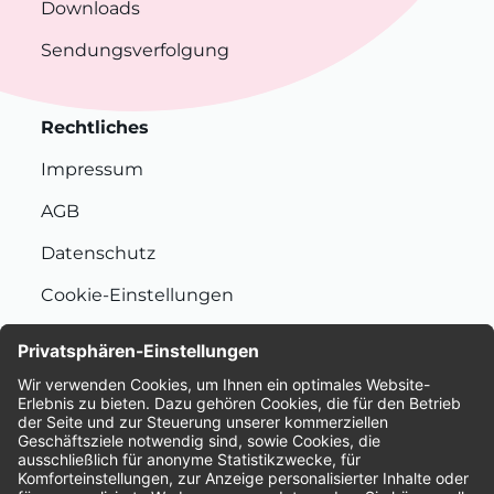
Downloads
Sendungsverfolgung
Rechtliches
Impressum
AGB
Datenschutz
Cookie-Einstellungen
Nachhaltigkeit
Bewertungen