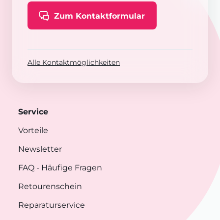
Zum Kontaktformular
Alle Kontaktmöglichkeiten
Service
Vorteile
Newsletter
FAQ
- Häufige Fragen
Retourenschein
Reparaturservice