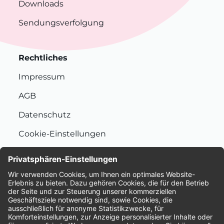
Downloads
Sendungsverfolgung
Rechtliches
Impressum
AGB
Datenschutz
Cookie-Einstellungen
Nachhaltigkeit
Bewertungen