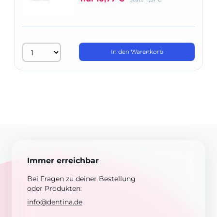
In den Warenkorb
Immer erreichbar
Bei Fragen zu deiner Bestellung
oder Produkten:
info@dentina.de