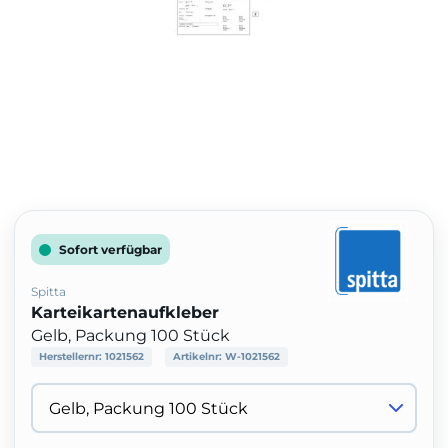
Sofort verfügbar
Spitta
Karteikartenaufkleber
Gelb, Packung 100 Stück
Herstellernr:
1021562
Artikelnr:
W-1021562