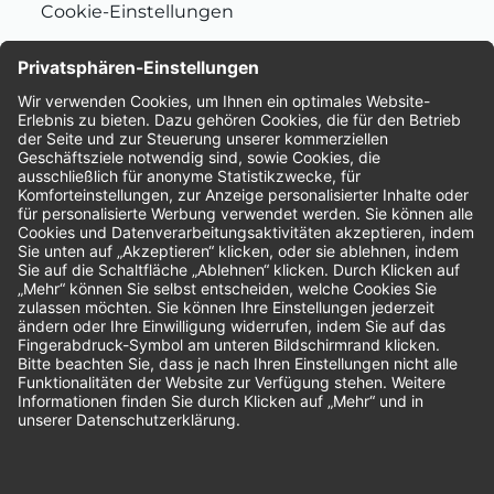
Cookie-Einstellungen
Nachhaltigkeit
Bewertungen