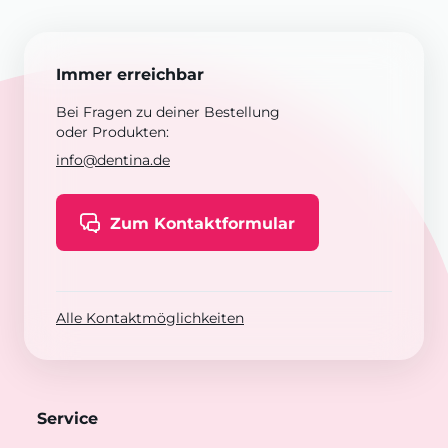
Immer erreichbar
Bei Fragen zu deiner Bestellung
oder Produkten:
info@dentina.de
Zum Kontaktformular
Alle Kontaktmöglichkeiten
Service