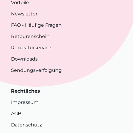
Vorteile
Newsletter
FAQ
- Häufige Fragen
Retourenschein
Reparaturservice
Downloads
Sendungsverfolgung
Rechtliches
Impressum
AGB
Datenschutz