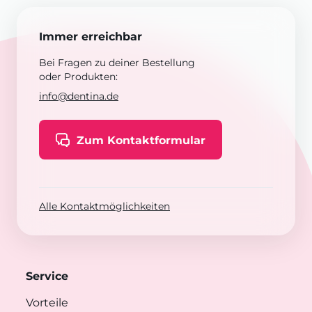
Immer erreichbar
Bei Fragen zu deiner Bestellung
oder Produkten:
info@dentina.de
Zum Kontaktformular
Alle Kontaktmöglichkeiten
Service
Vorteile