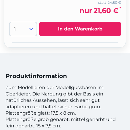
statt
24,50 €
*
nur
21,60 €
In den Warenkorb
Produktinformation
Zum Modellieren der Modellgussbasen im
Oberkiefer. Die Narbung gibt der Basis ein
natürliches Aussehen, lässt sich sehr gut
adaptieren und haftet sicher. Farbe grün.
Plattengröße glatt: 17,5 x 8 cm.
Plattengröße grob genarbt, mittel genarbt und
fein genarbt: 15 x 7,5 cm.