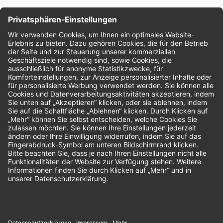
Nachhaltigkeit
Bewertungen