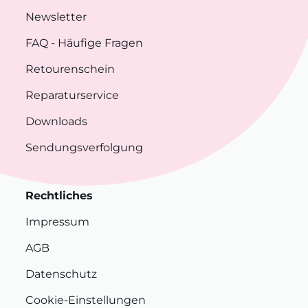
Newsletter
FAQ
- Häufige Fragen
Retourenschein
Reparaturservice
Downloads
Sendungsverfolgung
Rechtliches
Impressum
AGB
Datenschutz
Cookie-Einstellungen