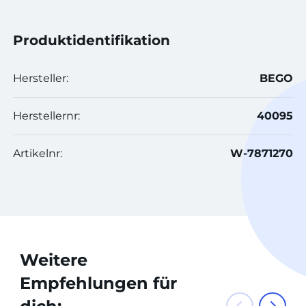
Produktidentifikation
Hersteller:
BEGO
Herstellernr:
40095
Artikelnr:
W-7871270
Weitere
Empfehlungen für