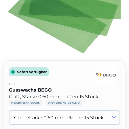
Sofort verfügbar
BEGO
Gusswachs BEGO
Glatt, Stärke 0,60 mm, Platten 15 Stück
Herstellernr:
40095
Artikelnr:
W-7871270