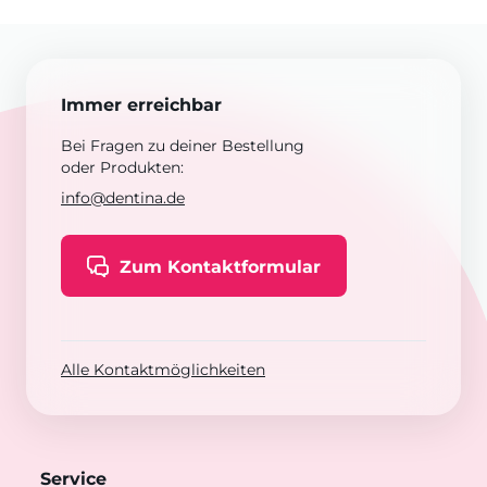
Immer erreichbar
Bei Fragen zu deiner Bestellung
oder Produkten:
info@dentina.de
Zum Kontaktformular
Alle Kontaktmöglichkeiten
Service