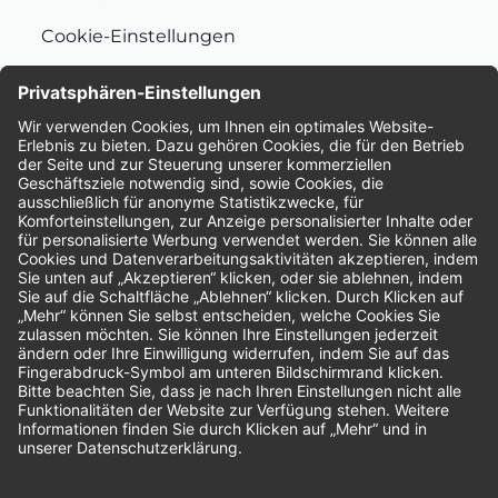
Cookie-Einstellungen
Nachhaltigkeit
Bewertungen