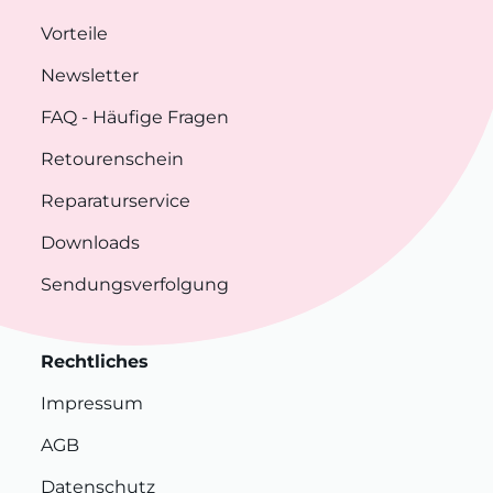
Vorteile
Newsletter
FAQ
- Häufige Fragen
Retourenschein
Reparaturservice
Downloads
Sendungsverfolgung
Rechtliches
Impressum
AGB
Datenschutz