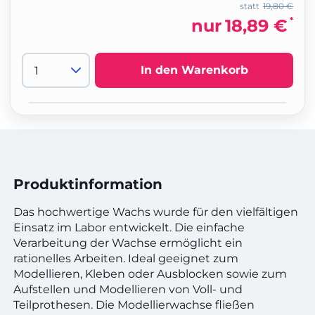
statt
19,80 €
*
nur
18,89 €
In den Warenkorb
Produktinformation
Das hochwertige Wachs wurde für den vielfältigen
Einsatz im Labor entwickelt. Die einfache
Verarbeitung der Wachse ermöglicht ein
rationelles Arbeiten. Ideal geeignet zum
Modellieren, Kleben oder Ausblocken sowie zum
Aufstellen und Modellieren von Voll- und
Teilprothesen. Die Modellierwachse fließen