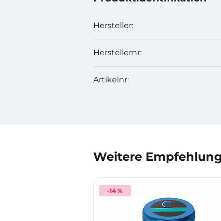
Hersteller:
Herstellernr:
Artikelnr:
Weitere Empfehlunge
-14 %