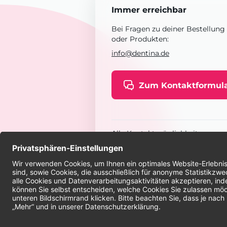
Immer erreichbar
Bei Fragen zu deiner Bestellung
oder Produkten:
info@dentina.de
Zum Kontaktformul
Alle Kontaktmöglichkeiten