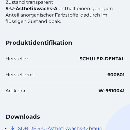
Zustand transparent.
S-U-Ästhetikwachs-A
enthält einen geringen
Anteil anorganischer Farbstoffe, dadurch im
flüssigen Zustand opak.
Produktidentifikation
Hersteller:
SCHULER-DENTAL
Herstellernr:
600601
Artikelnr:
W-9510041
Downloads
SDB DE S-U-Ästhetikwachs-O braun