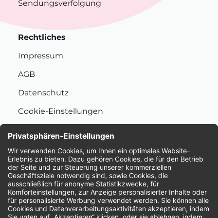
Sendungsverfolgung
Rechtliches
Impressum
AGB
Datenschutz
Cookie-Einstellungen
Nachhaltigkeit
Bewertungen