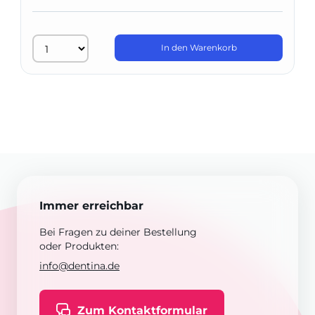
In den Warenkorb
Immer erreichbar
Bei Fragen zu deiner Bestellung
oder Produkten:
info@dentina.de
Zum Kontaktformular