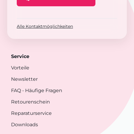
Alle Kontaktmöglichkeiten
Service
Vorteile
Newsletter
FAQ
- Häufige Fragen
Retourenschein
Reparaturservice
Downloads