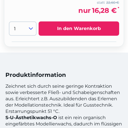
statt
22,60 €
*
nur
16,28 €
In den Warenkorb
Produktinformation
Zeichnet sich durch seine geringe Kontraktion
sowie verbesserte Fließ- und Schabeigenschaften
aus. Erleichtert z.B. Auszubildenden das Erlernen
der Modellationstechnik. Ideal für Gusstechnik.
Erstarrungspunkt 51 °C.
S-U-Ästhetikwachs-O
ist ein rein organisch
eingefärbtes Modellierwachs, dadurch im flüssigen