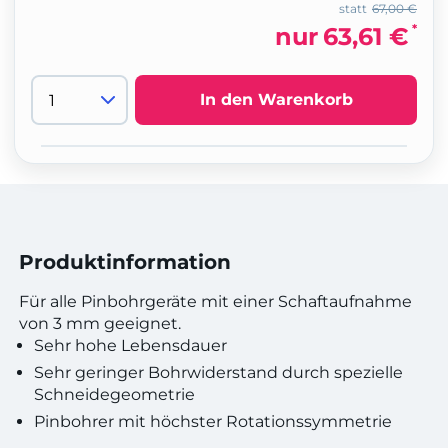
statt
67,00 €
*
nur
63,61 €
In den Warenkorb
Produktinformation
Für alle Pinbohrgeräte mit einer Schaftaufnahme
von 3 mm geeignet.
Sehr hohe Lebensdauer
Sehr geringer Bohrwiderstand durch spezielle
Schneidegeometrie
Pinbohrer mit höchster Rotationssymmetrie