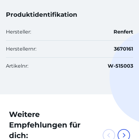
Produktidentifikation
Hersteller:
Renfert
Herstellernr:
3670161
Artikelnr:
W-515003
Weitere
Empfehlungen für
dich: