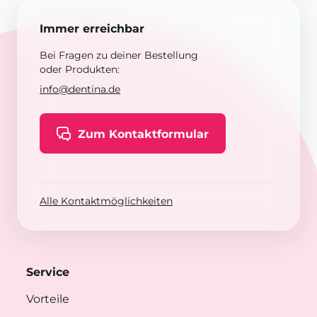
Immer erreichbar
Bei Fragen zu deiner Bestellung
oder Produkten:
info@dentina.de
Zum Kontaktformular
Alle Kontaktmöglichkeiten
Service
Vorteile