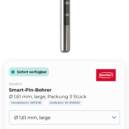
Sofort verfügbar
Renfert
Smart-Pin-Bohrer
Ø 1,61 mm, large, Packung 3 Stück
Herstellernr:
3670161
Artikelnr:
W-515003