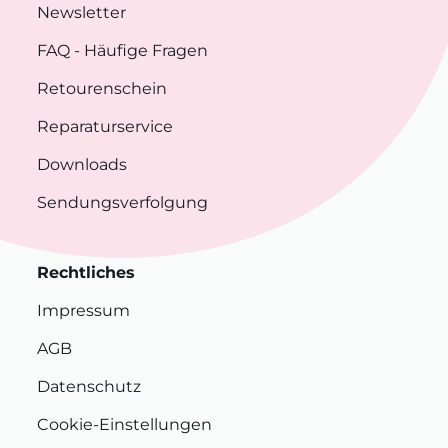
Newsletter
FAQ
- Häufige Fragen
Retourenschein
Reparaturservice
Downloads
Sendungsverfolgung
Rechtliches
Impressum
AGB
Datenschutz
Cookie-Einstellungen