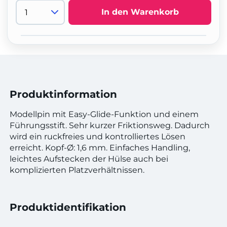
In den Warenkorb
Produktinformation
Modellpin mit Easy-Glide-Funktion und einem
Führungsstift. Sehr kurzer Friktionsweg. Dadurch
wird ein ruckfreies und kontrolliertes Lösen
erreicht. Kopf-Ø: 1,6 mm. Einfaches Handling,
leichtes Aufstecken der Hülse auch bei
komplizierten Platzverhältnissen.
Produktidentifikation