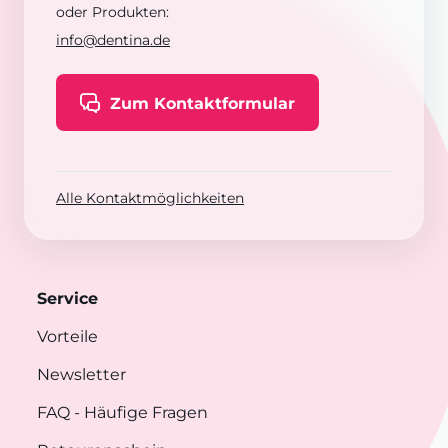
oder Produkten:
info@dentina.de
Zum Kontaktformular
Alle Kontaktmöglichkeiten
Service
Vorteile
Newsletter
FAQ
- Häufige Fragen