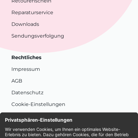
Retourenschein
Reparaturservice
Downloads
Sendungsverfolgung
Rechtliches
Impressum
AGB
Datenschutz
Cookie-Einstellungen
Nachhaltigkeit
Bewertungen