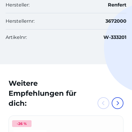
Hersteller:
Renfert
Herstellernr:
3672000
Artikelnr:
W-333201
Weitere
Empfehlungen für
dich:
-26 %