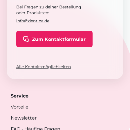
Bei Fragen zu deiner Bestellung
oder Produkten:
info@dentina.de
Zum Kontaktformular
Alle Kontaktmöglichkeiten
Service
Vorteile
Newsletter
FAQ
- Häufige Fragen