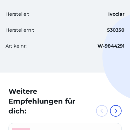
Hersteller:
Ivoclar
Herstellernr:
530350
Artikelnr:
W-9844291
Weitere
Empfehlungen für
dich: