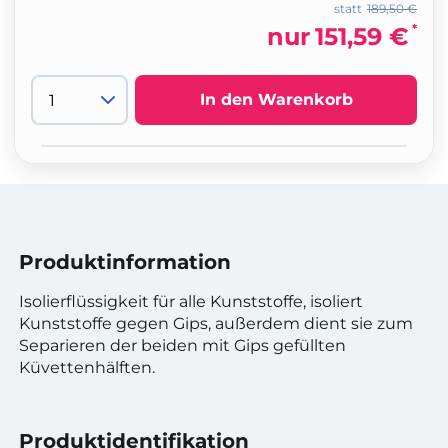
statt
189,50 €
*
nur
151,59 €
In den Warenkorb
Produktinformation
Isolierflüssigkeit für alle Kunststoffe, isoliert
Kunststoffe gegen Gips, außerdem dient sie zum
Separieren der beiden mit Gips gefüllten
Küvettenhälften.
Produktidentifikation