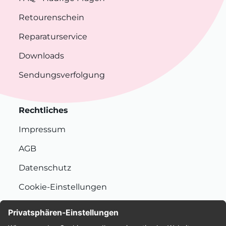
Retourenschein
Reparaturservice
Downloads
Sendungsverfolgung
Rechtliches
Impressum
AGB
Datenschutz
Cookie-Einstellungen
Nachhaltigkeit