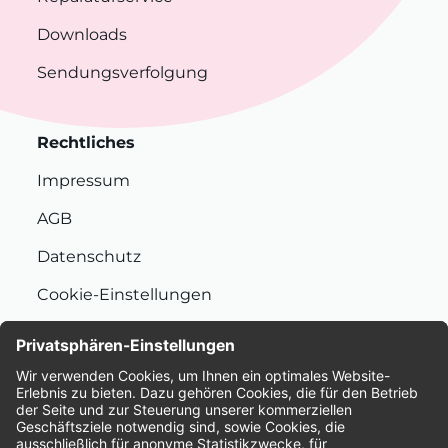
Downloads
Sendungsverfolgung
Rechtliches
Impressum
AGB
Datenschutz
Cookie-Einstellungen
Nachhaltigkeit
Bewertungen