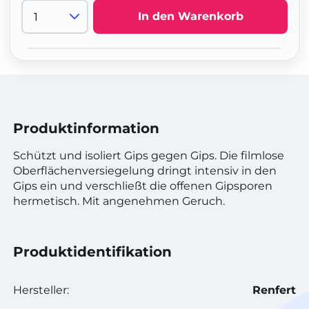
In den Warenkorb
Produktinformation
Schützt und isoliert Gips gegen Gips. Die filmlose
Oberflächenversiegelung dringt intensiv in den
Gips ein und verschließt die offenen Gipsporen
hermetisch. Mit angenehmen Geruch.
Produktidentifikation
Hersteller:
Renfert