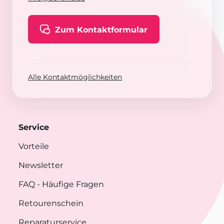
Zum Kontaktformular
Alle Kontaktmöglichkeiten
Service
Vorteile
Newsletter
FAQ
- Häufige Fragen
Retourenschein
Reparaturservice