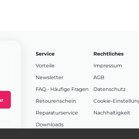
Service
Rechtliches
Vorteile
Impressum
Newsletter
AGB
FAQ
- Häufige Fragen
Datenschutz
ar
Retourenschein
Cookie-Einstellu
Reparaturservice
Nachhaltigkeit
Downloads
Sendungsverfolgung