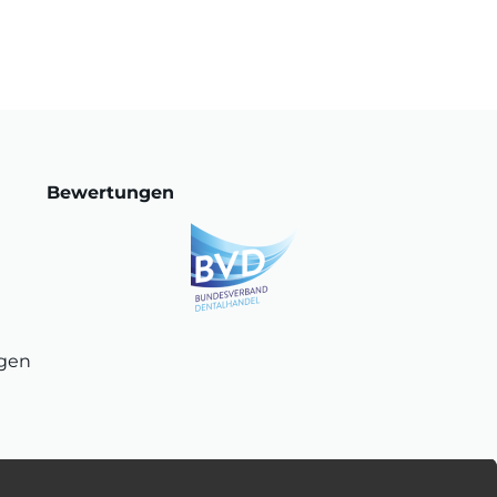
Bewertungen
ngen