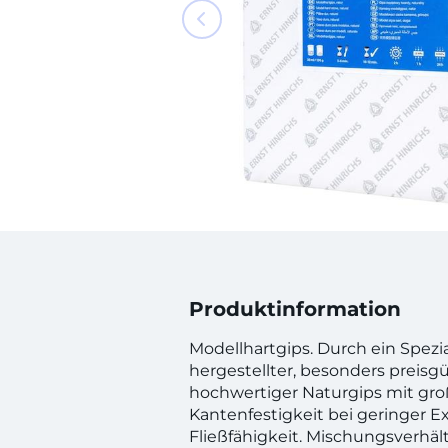
Produktinformation
Modellhartgips. Durch ein Spezi
hergestellter, besonders preisgü
hochwertiger Naturgips mit gro
Kantenfestigkeit bei geringer 
Fließfähigkeit. Mischungsverhält