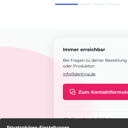
Immer erreichbar
Bei Fragen zu deiner Bestellung
oder Produkten:
info@dentina.de
Zum Kontaktformul
Alle Kontaktmöglichkeiten