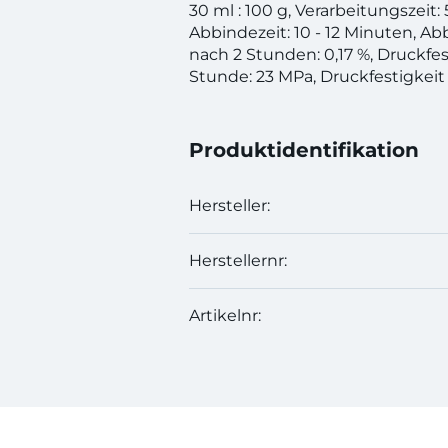
30 ml : 100 g, Verarbeitungszeit:
Abbindezeit: 10 - 12 Minuten, A
nach 2 Stunden: 0,17 %, Druckfes
Stunde: 23 MPa, Druckfestigkeit
Produktidentifikation
Hersteller:
Herstellernr:
Artikelnr: