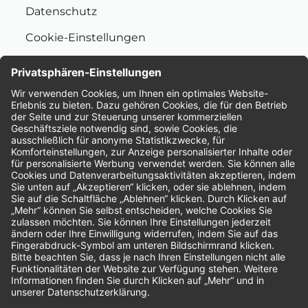
Datenschutz
Cookie-Einstellungen
Nachhaltigkeit
Bewertungen