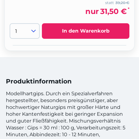
statt
39,20 €
*
nur
31,50 €
In den Warenkorb
Produktinformation
Modellhartgips. Durch ein Spezialverfahren
hergestellter, besonders preisgünstiger, aber
hochwertiger Naturgips mit großer Härte und
hoher Kantenfestigkeit bei geringer Expansion
und guter Fließfähigkeit. Mischungsverhältnis
Wasser : Gips = 30 ml : 100 g, Verarbeitungszeit: 5
Minuten, Abbindezeit: 10 - 12 Minuten,