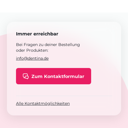
Immer erreichbar
Bei Fragen zu deiner Bestellung
oder Produkten:
info@dentina.de
Zum Kontaktformular
Alle Kontaktmöglichkeiten