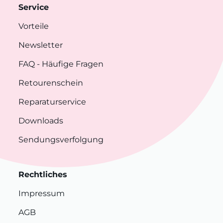
Service
Vorteile
Newsletter
FAQ
- Häufige Fragen
Retourenschein
Reparaturservice
Downloads
Sendungsverfolgung
Rechtliches
Impressum
AGB