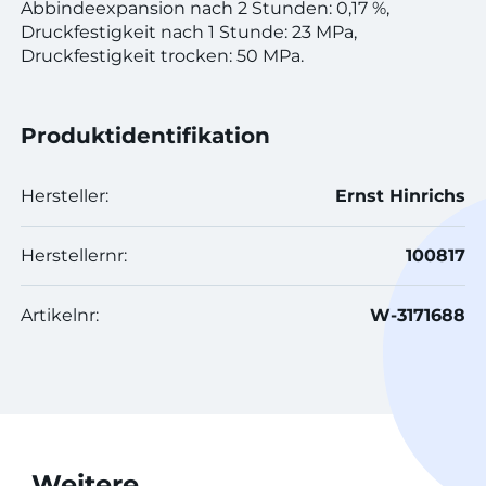
Abbindeexpansion nach 2 Stunden: 0,17 %,
Druckfestigkeit nach 1 Stunde: 23 MPa,
Druckfestigkeit trocken: 50 MPa.
Produktidentifikation
Hersteller:
Ernst Hinrichs
Herstellernr:
100817
Artikelnr:
W-3171688
Weitere