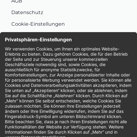
AGB
Datenschutz
Cookie-Einstellungen
Nachhaltigkeit
Bewertungen