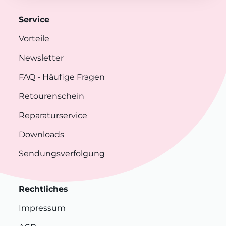
Service
Vorteile
Newsletter
FAQ
- Häufige Fragen
Retourenschein
Reparaturservice
Downloads
Sendungsverfolgung
Rechtliches
Impressum