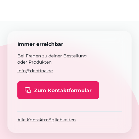
Immer erreichbar
Bei Fragen zu deiner Bestellung
oder Produkten:
info@dentina.de
Zum Kontaktformular
Alle Kontaktmöglichkeiten