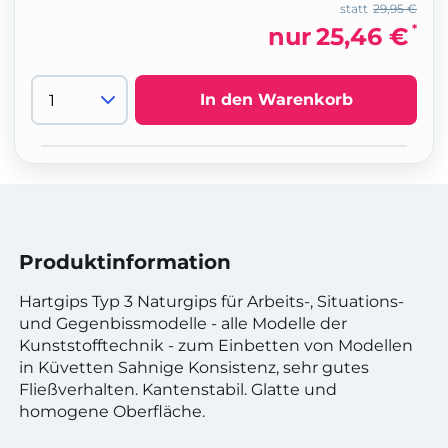
statt
29,95 €
*
nur
25,46 €
In den Warenkorb
Produktinformation
Hartgips Typ 3 Naturgips für Arbeits-, Situations-
und Gegenbissmodelle - alle Modelle der
Kunststofftechnik - zum Einbetten von Modellen
in Küvetten Sahnige Konsistenz, sehr gutes
Fließverhalten. Kantenstabil. Glatte und
homogene Oberfläche.