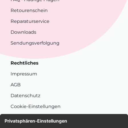
Retourenschein
Reparaturservice
Downloads
Sendungsverfolgung
Rechtliches
Impressum
AGB
Datenschutz
Cookie-Einstellungen
Nachhaltigkeit