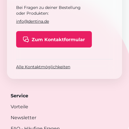
Bei Fragen zu deiner Bestellung
oder Produkten:
info@dentina.de
Zum Kontaktformular
Alle Kontaktmöglichkeiten
Service
Vorteile
Newsletter
FAQ
- Häufige Fragen