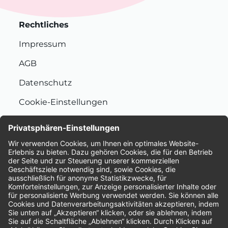
Rechtliches
Impressum
AGB
Datenschutz
Cookie-Einstellungen
Nachhaltigkeit
Bewertungen