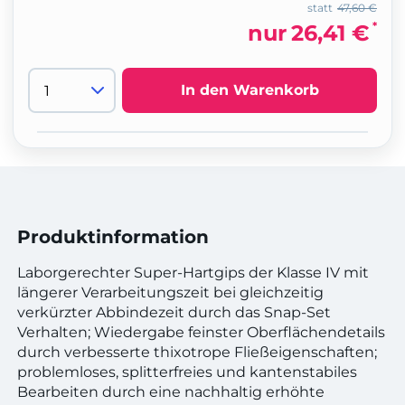
statt
47,60 €
*
nur
26,41 €
In den Warenkorb
Produktinformation
Laborgerechter Super-Hartgips der Klasse IV mit
längerer Verarbeitungszeit bei gleichzeitig
verkürzter Abbindezeit durch das Snap-Set
Verhalten; Wiedergabe feinster Oberflächendetails
durch verbesserte thixotrope Fließeigenschaften;
problemloses, splitterfreies und kantenstabiles
Bearbeiten durch eine nachhaltig erhöhte