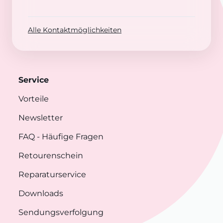
Alle Kontaktmöglichkeiten
Service
Vorteile
Newsletter
FAQ
- Häufige Fragen
Retourenschein
Reparaturservice
Downloads
Sendungsverfolgung