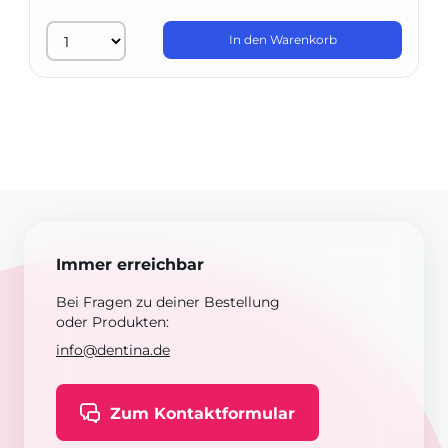
In den Warenkorb
Immer erreichbar
Bei Fragen zu deiner Bestellung
oder Produkten:
info@dentina.de
Zum Kontaktformular