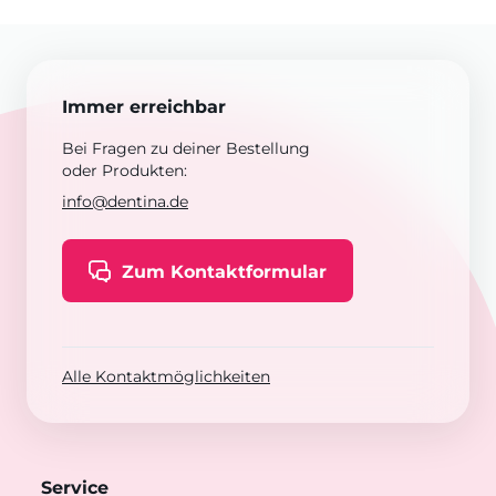
Immer erreichbar
Bei Fragen zu deiner Bestellung
oder Produkten:
info@dentina.de
Zum Kontaktformular
Alle Kontaktmöglichkeiten
Service