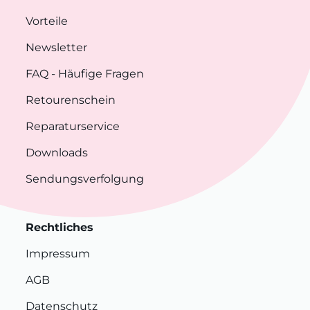
Vorteile
Newsletter
FAQ
- Häufige Fragen
Retourenschein
Reparaturservice
Downloads
Sendungsverfolgung
Rechtliches
Impressum
AGB
Datenschutz