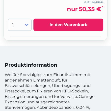
statt
53,00 €
*
nur
50,35 €
In den Warenkorb
Produktinformation
Weißer Spezialgips zum Einartikulieren mit
angenehmen Limettenduft, für
Bissverschlüsselungen, Übertragungs- und
Frässockel, zum Fixieren von KFO-Sockeln,
Bissregistrierungen und für Vorwälle. Geringe
Expansion und ausgezeichnetes
Stehvermögen. Abbindeexpansion: 0,04 %,