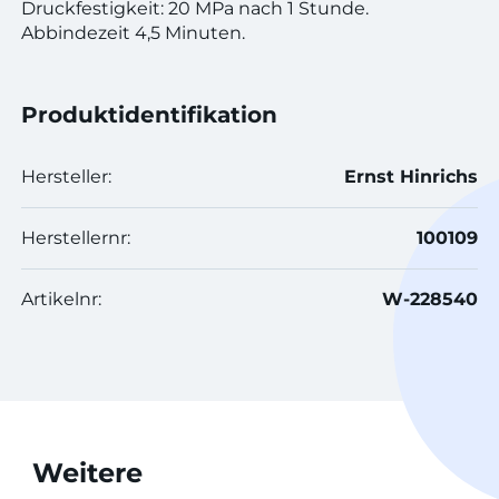
Druckfestigkeit: 20 MPa nach 1 Stunde.
Abbindezeit 4,5 Minuten.
Produktidentifikation
Hersteller:
Ernst Hinrichs
Herstellernr:
100109
Artikelnr:
W-228540
Weitere