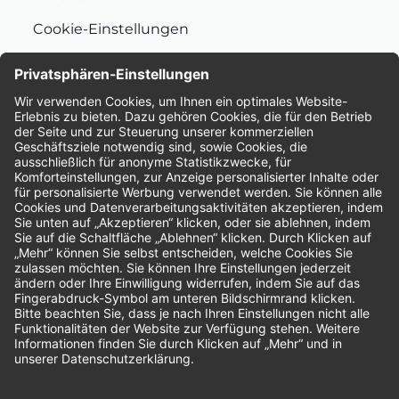
Cookie-Einstellungen
Nachhaltigkeit
Bewertungen