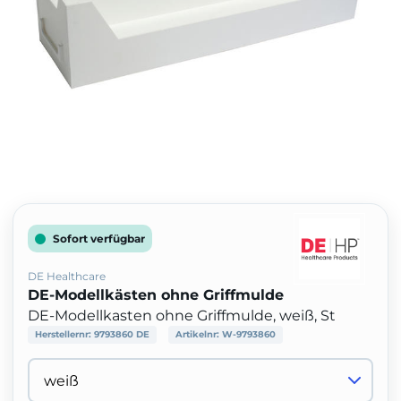
Sofort verfügbar
DE Healthcare
DE-Modellkästen ohne Griffmulde
DE-Modellkasten ohne Griffmulde, weiß, St
Herstellernr:
9793860 DE
Artikelnr:
W-9793860