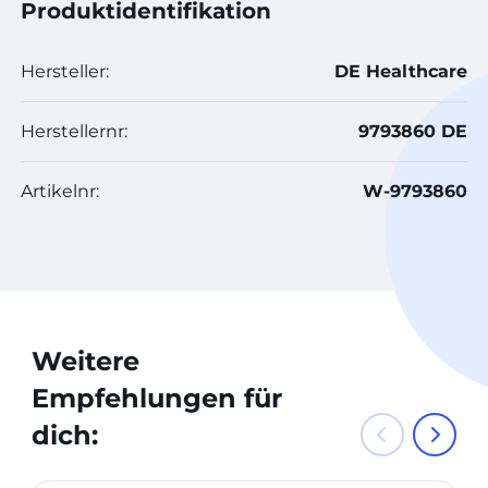
Produktidentifikation
Hersteller:
DE Healthcare
Herstellernr:
9793860 DE
Artikelnr:
W-9793860
Weitere
Empfehlungen für
dich: