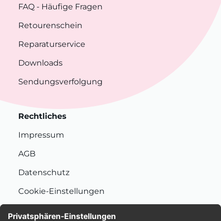
FAQ
- Häufige Fragen
Retourenschein
Reparaturservice
Downloads
Sendungsverfolgung
Rechtliches
Impressum
AGB
Datenschutz
Cookie-Einstellungen
Nachhaltigkeit