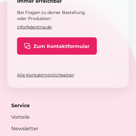
Immer erreichbar
Bei Fragen zu deiner Bestellung
oder Produkten:
info@dentina.de
Zum Kontaktformular
Alle Kontaktmöglichkeiten
Service
Vorteile
Newsletter