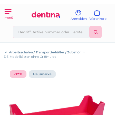
Menü
Anmelden
Warenkorb
<
Arbeitsschalen / Transportbehälter / Zubehör
>
DE-Modellkästen ohne Griffmulde
-37 %
Hausmarke