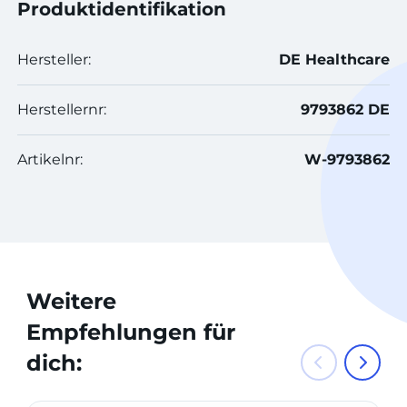
Produktidentifikation
Hersteller:
DE Healthcare
Herstellernr:
9793862 DE
Artikelnr:
W-9793862
Weitere
Empfehlungen für
dich: