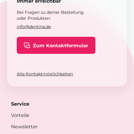
Immer erreichbar
Bei Fragen zu deiner Bestellung
oder Produkten:
info@dentina.de
Zum Kontaktformular
Alle Kontaktmöglichkeiten
Service
Vorteile
Newsletter