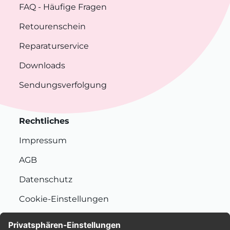
FAQ
- Häufige Fragen
Retourenschein
Reparaturservice
Downloads
Sendungsverfolgung
Rechtliches
Impressum
AGB
Datenschutz
Cookie-Einstellungen
Nachhaltigkeit