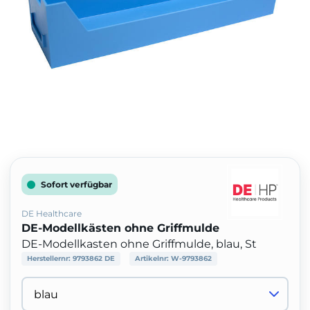
Sofort verfügbar
DE Healthcare
DE-Modellkästen ohne Griffmulde
DE-Modellkasten ohne Griffmulde, blau, St
Herstellernr:
9793862 DE
Artikelnr:
W-9793862