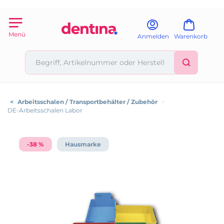
Menü
Anmelden
Warenkorb
<
Arbeitsschalen / Transportbehälter / Zubehör
>
DE-Arbeitsschalen Labor
-38 %
Hausmarke