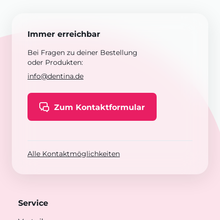
Immer erreichbar
Bei Fragen zu deiner Bestellung
oder Produkten:
info@dentina.de
Zum Kontaktformular
Alle Kontaktmöglichkeiten
Service