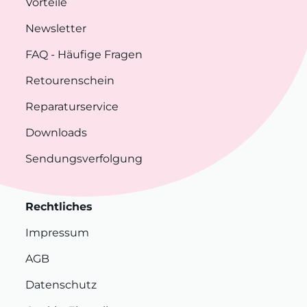
Vorteile
Newsletter
FAQ
- Häufige Fragen
Retourenschein
Reparaturservice
Downloads
Sendungsverfolgung
Rechtliches
Impressum
AGB
Datenschutz