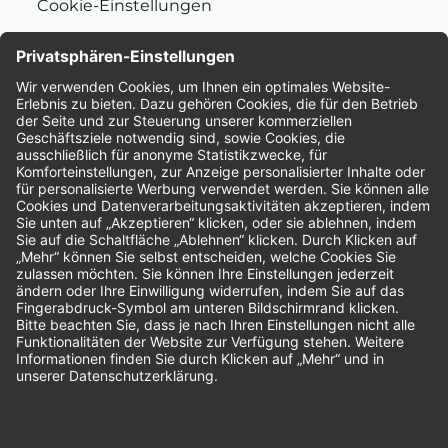
Cookie-Einstellungen
Nachhaltigkeit
Bewertungen