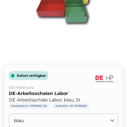
Sofort verfügbar
DE Healthcare
DE-Arbeitsschalen Labor
DE-Arbeitsschale Labor, blau, St
Herstellernr:
9793863 DE
Artikelnr:
W-9793863