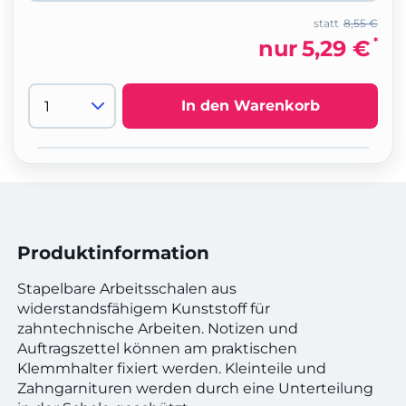
statt
8,55 €
*
nur
5,29 €
In den Warenkorb
Produktinformation
Stapelbare Arbeitsschalen aus
widerstandsfähigem Kunststoff für
zahntechnische Arbeiten. Notizen und
Auftragszettel können am praktischen
Klemmhalter fixiert werden. Kleinteile und
Zahngarnituren werden durch eine Unterteilung